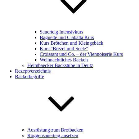
Sauerteig Intensivkurs
Baguette und Ciabatta Kurs
Kurs Brötchen und Kleingebäck
Kurs “Brezel und Seele”
Croissant und Co. – der Viennoiserie Kurs
Weihnachtliches Backen
Heimbaecker Backstube in Deutz
Rezeptverzeichnis
Bäckerbegriffe
Ausrüstung zum Brotbacken
Roggensauerteig ansetzen