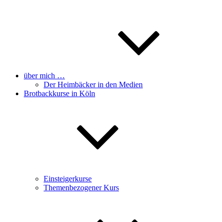
über mich …
Der Heimbäcker in den Medien
Brotbackkurse in Köln
Einsteigerkurse
Themenbezogener Kurs