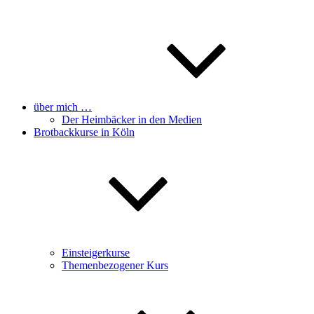
über mich …
Der Heimbäcker in den Medien
Brotbackkurse in Köln
Einsteigerkurse
Themenbezogener Kurs