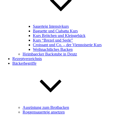
Sauerteig Intensivkurs
Baguette und Ciabatta Kurs
Kurs Brötchen und Kleingebäck
Kurs “Brezel und Seele”
Croissant und Co. – der Viennoiserie Kurs
Weihnachtliches Backen
Heimbaecker Backstube in Deutz
Rezeptverzeichnis
Bäckerbegriffe
Ausrüstung zum Brotbacken
Roggensauerteig ansetzen