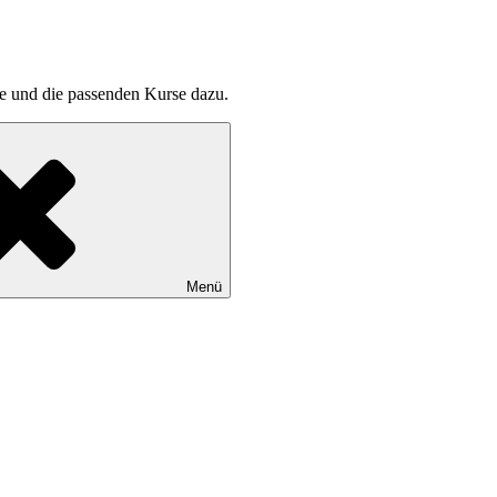
pte und die passenden Kurse dazu.
Menü