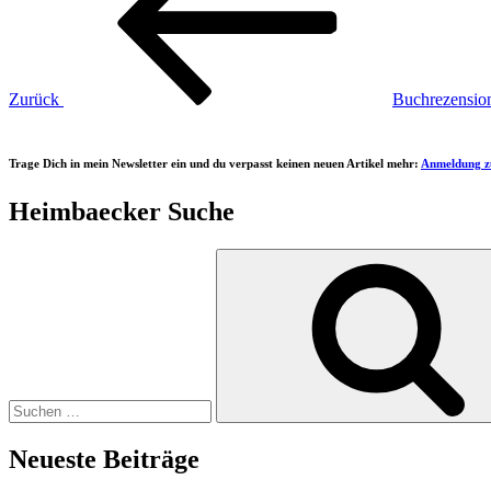
Zurück
Buchrezensio
Trage Dich in mein Newsletter ein und du verpasst keinen neuen Artikel mehr:
Anmeldung z
Heimbaecker Suche
Suchen
nach:
Neueste Beiträge