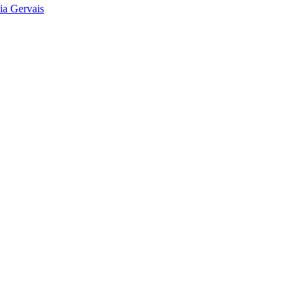
ia Gervais