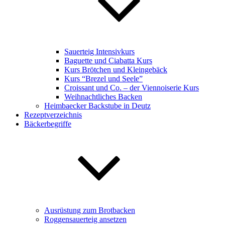
Sauerteig Intensivkurs
Baguette und Ciabatta Kurs
Kurs Brötchen und Kleingebäck
Kurs “Brezel und Seele”
Croissant und Co. – der Viennoiserie Kurs
Weihnachtliches Backen
Heimbaecker Backstube in Deutz
Rezeptverzeichnis
Bäckerbegriffe
Ausrüstung zum Brotbacken
Roggensauerteig ansetzen