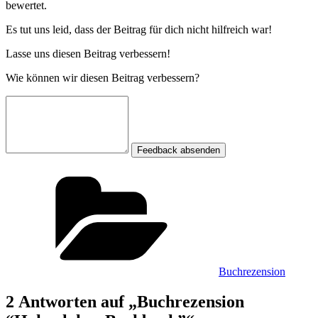
bewertet.
Es tut uns leid, dass der Beitrag für dich nicht hilfreich war!
Lasse uns diesen Beitrag verbessern!
Wie können wir diesen Beitrag verbessern?
Feedback absenden
Kategorien
Buchrezension
2 Antworten auf „Buchrezension