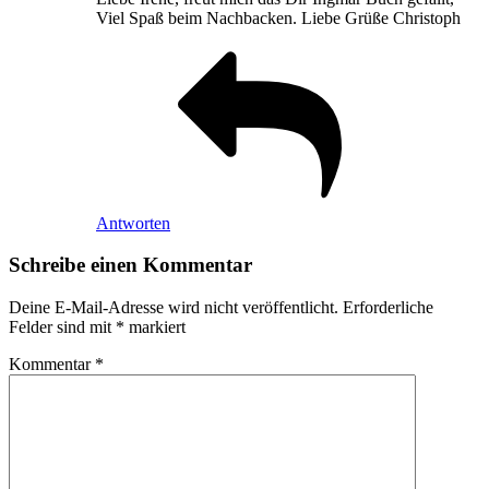
Viel Spaß beim Nachbacken. Liebe Grüße Christoph
Antworten
Schreibe einen Kommentar
Deine E-Mail-Adresse wird nicht veröffentlicht.
Erforderliche
Felder sind mit
*
markiert
Kommentar
*