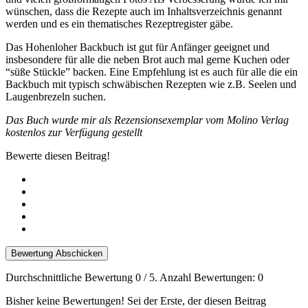
wünschen, dass die Rezepte auch im Inhaltsverzeichnis genannt
werden und es ein thematisches Rezeptregister gäbe.
Das Hohenloher Backbuch ist gut für Anfänger geeignet und
insbesondere für alle die neben Brot auch mal gerne Kuchen oder
“süße Stückle” backen. Eine Empfehlung ist es auch für alle die ein
Backbuch mit typisch schwäbischen Rezepten wie z.B. Seelen und
Laugenbrezeln suchen.
Das Buch wurde mir als Rezensionsexemplar vom Molino Verlag
kostenlos zur Verfügung gestellt
Bewerte diesen Beitrag!
Bewertung Abschicken
Durchschnittliche Bewertung
0
/ 5. Anzahl Bewertungen:
0
Bisher keine Bewertungen! Sei der Erste, der diesen Beitrag