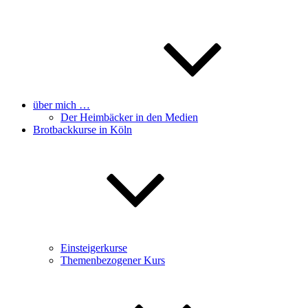
über mich …
Der Heimbäcker in den Medien
Brotbackkurse in Köln
Einsteigerkurse
Themenbezogener Kurs