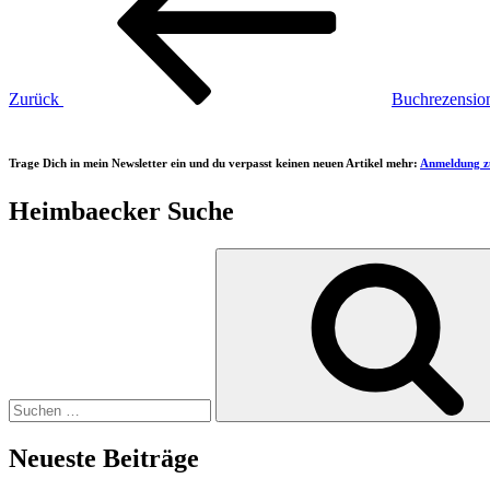
Zurück
Buchrezensio
Trage Dich in mein Newsletter ein und du verpasst keinen neuen Artikel mehr:
Anmeldung z
Heimbaecker Suche
Suchen
nach:
Neueste Beiträge