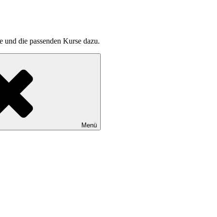
pte und die passenden Kurse dazu.
Menü