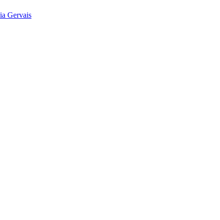
ia Gervais