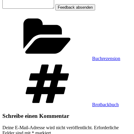
Feedback absenden
Kategorien
Buchrezension
Schlagwörter
Brotbackbuch
Schreibe einen Kommentar
Deine E-Mail-Adresse wird nicht veröffentlicht.
Erforderliche
Felder sind mit
*
markiert