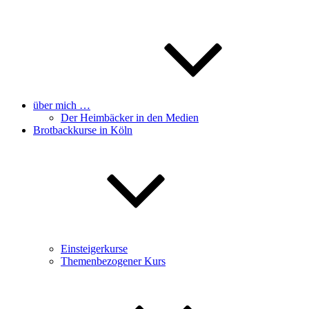
über mich …
Der Heimbäcker in den Medien
Brotbackkurse in Köln
Einsteigerkurse
Themenbezogener Kurs