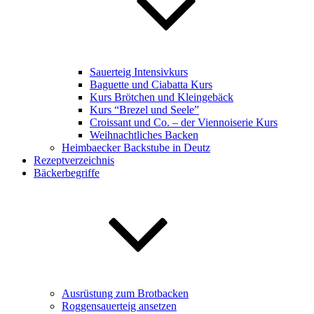
Sauerteig Intensivkurs
Baguette und Ciabatta Kurs
Kurs Brötchen und Kleingebäck
Kurs “Brezel und Seele”
Croissant und Co. – der Viennoiserie Kurs
Weihnachtliches Backen
Heimbaecker Backstube in Deutz
Rezeptverzeichnis
Bäckerbegriffe
Ausrüstung zum Brotbacken
Roggensauerteig ansetzen