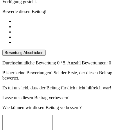
Verfügung gestellt.
Bewerte diesen Beitrag!
Bewertung Abschicken
Durchschnittliche Bewertung
0
/ 5. Anzahl Bewertungen:
0
Bisher keine Bewertungen! Sei der Erste, der diesen Beitrag
bewertet.
Es tut uns leid, dass der Beitrag für dich nicht hilfreich war!
Lasse uns diesen Beitrag verbessern!
Wie können wir diesen Beitrag verbessern?