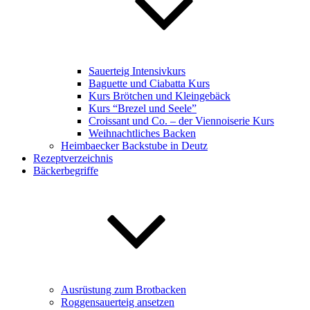
Sauerteig Intensivkurs
Baguette und Ciabatta Kurs
Kurs Brötchen und Kleingebäck
Kurs “Brezel und Seele”
Croissant und Co. – der Viennoiserie Kurs
Weihnachtliches Backen
Heimbaecker Backstube in Deutz
Rezeptverzeichnis
Bäckerbegriffe
Ausrüstung zum Brotbacken
Roggensauerteig ansetzen