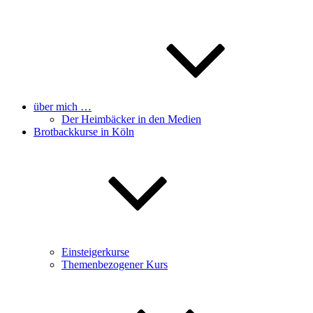
über mich …
Der Heimbäcker in den Medien
Brotbackkurse in Köln
Einsteigerkurse
Themenbezogener Kurs