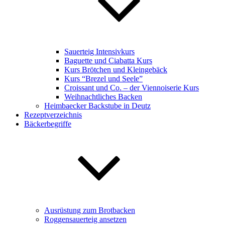
Sauerteig Intensivkurs
Baguette und Ciabatta Kurs
Kurs Brötchen und Kleingebäck
Kurs “Brezel und Seele”
Croissant und Co. – der Viennoiserie Kurs
Weihnachtliches Backen
Heimbaecker Backstube in Deutz
Rezeptverzeichnis
Bäckerbegriffe
Ausrüstung zum Brotbacken
Roggensauerteig ansetzen