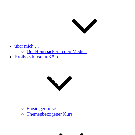
über mich …
Der Heimbäcker in den Medien
Brotbackkurse in Köln
Einsteigerkurse
Themenbezogener Kurs