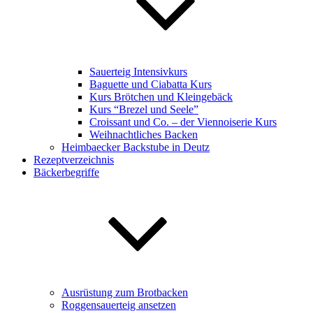
Sauerteig Intensivkurs
Baguette und Ciabatta Kurs
Kurs Brötchen und Kleingebäck
Kurs “Brezel und Seele”
Croissant und Co. – der Viennoiserie Kurs
Weihnachtliches Backen
Heimbaecker Backstube in Deutz
Rezeptverzeichnis
Bäckerbegriffe
Ausrüstung zum Brotbacken
Roggensauerteig ansetzen