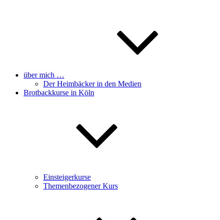
über mich …
Der Heimbäcker in den Medien
Brotbackkurse in Köln
Einsteigerkurse
Themenbezogener Kurs