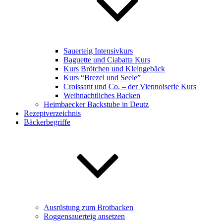
Sauerteig Intensivkurs
Baguette und Ciabatta Kurs
Kurs Brötchen und Kleingebäck
Kurs “Brezel und Seele”
Croissant und Co. – der Viennoiserie Kurs
Weihnachtliches Backen
Heimbaecker Backstube in Deutz
Rezeptverzeichnis
Bäckerbegriffe
Ausrüstung zum Brotbacken
Roggensauerteig ansetzen