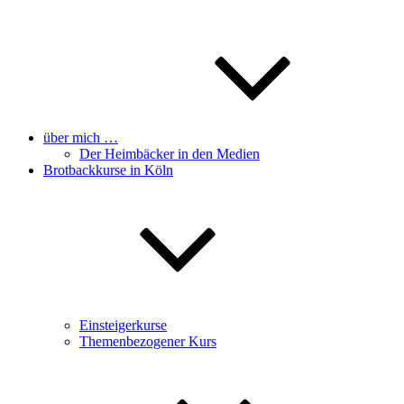
über mich …
Der Heimbäcker in den Medien
Brotbackkurse in Köln
Einsteigerkurse
Themenbezogener Kurs