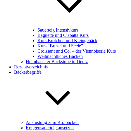
Sauerteig Intensivkurs
Baguette und Ciabatta Kurs
Kurs Brötchen und Kleingebäck
Kurs “Brezel und Seele”
Croissant und Co. – der Viennoiserie Kurs
Weihnachtliches Backen
Heimbaecker Backstube in Deutz
Rezeptverzeichnis
Bäckerbegriffe
Ausrüstung zum Brotbacken
Roggensauerteig ansetzen