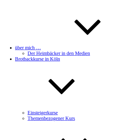
über mich …
Der Heimbäcker in den Medien
Brotbackkurse in Köln
Einsteigerkurse
Themenbezogener Kurs