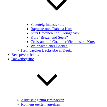
Sauerteig Intensivkurs
Baguette und Ciabatta Kurs
Kurs Brötchen und Kleingebäck
Kurs “Brezel und Seele”
Croissant und Co. – der Viennoiserie Kurs
Weihnachtliches Backen
Heimbaecker Backstube in Deutz
Rezeptverzeichnis
Bäckerbegriffe
Ausrüstung zum Brotbacken
Roggensauerteig ansetzen