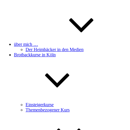
über mich …
Der Heimbäcker in den Medien
Brotbackkurse in Köln
Einsteigerkurse
Themenbezogener Kurs