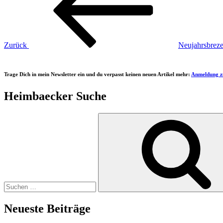
Zurück
Neujahrsbreze
Trage Dich in mein Newsletter ein und du verpasst keinen neuen Artikel mehr:
Anmeldung z
Heimbaecker Suche
Suchen
nach:
Neueste Beiträge