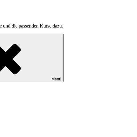
pte und die passenden Kurse dazu.
Menü