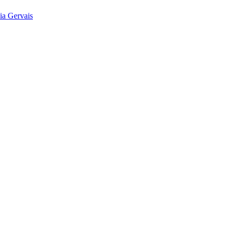
ia Gervais