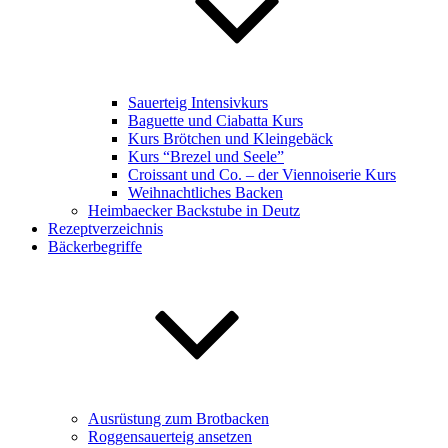
Sauerteig Intensivkurs
Baguette und Ciabatta Kurs
Kurs Brötchen und Kleingebäck
Kurs “Brezel und Seele”
Croissant und Co. – der Viennoiserie Kurs
Weihnachtliches Backen
Heimbaecker Backstube in Deutz
Rezeptverzeichnis
Bäckerbegriffe
Ausrüstung zum Brotbacken
Roggensauerteig ansetzen