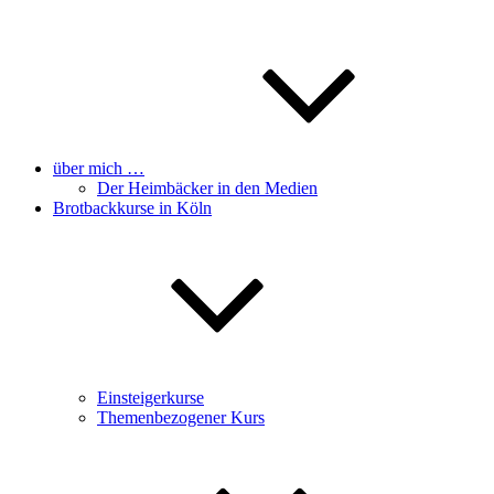
über mich …
Der Heimbäcker in den Medien
Brotbackkurse in Köln
Einsteigerkurse
Themenbezogener Kurs