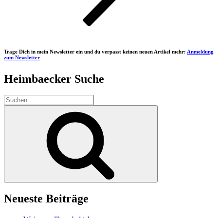
Trage Dich in mein Newsletter ein und du verpasst keinen neuen Artikel mehr:
Anmeldung
zum Newsletter
Heimbaecker Suche
Suchen
nach:
Suchen
Neueste Beiträge