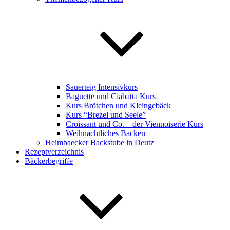
Sauerteig Intensivkurs
Baguette und Ciabatta Kurs
Kurs Brötchen und Kleingebäck
Kurs “Brezel und Seele”
Croissant und Co. – der Viennoiserie Kurs
Weihnachtliches Backen
Heimbaecker Backstube in Deutz
Rezeptverzeichnis
Bäckerbegriffe