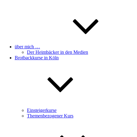
über mich …
Der Heimbäcker in den Medien
Brotbackkurse in Köln
Einsteigerkurse
Themenbezogener Kurs