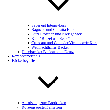
Sauerteig Intensivkurs
Baguette und Ciabatta Kurs
Kurs Brötchen und Kleingebäck
Kurs “Brezel und Seele”
Croissant und Co. – der Viennoiserie Kurs
Weihnachtliches Backen
Heimbaecker Backstube in Deutz
Rezeptverzeichnis
Bäckerbegriffe
Ausrüstung zum Brotbacken
Roggensauerteig ansetzen