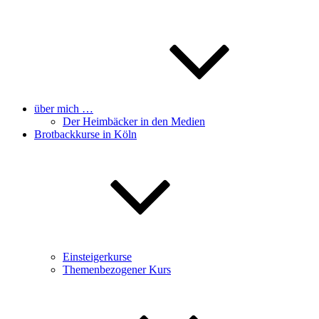
über mich …
Der Heimbäcker in den Medien
Brotbackkurse in Köln
Einsteigerkurse
Themenbezogener Kurs