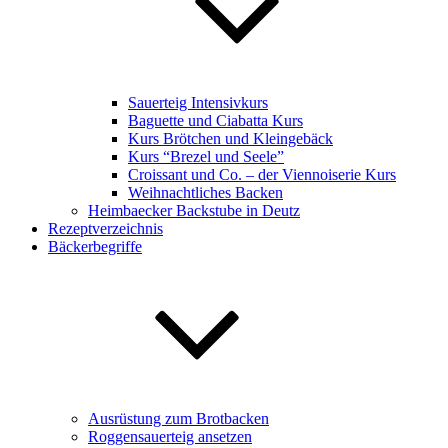
Sauerteig Intensivkurs
Baguette und Ciabatta Kurs
Kurs Brötchen und Kleingebäck
Kurs “Brezel und Seele”
Croissant und Co. – der Viennoiserie Kurs
Weihnachtliches Backen
Heimbaecker Backstube in Deutz
Rezeptverzeichnis
Bäckerbegriffe
Ausrüstung zum Brotbacken
Roggensauerteig ansetzen