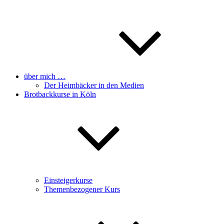
über mich …
Der Heimbäcker in den Medien
Brotbackkurse in Köln
Einsteigerkurse
Themenbezogener Kurs