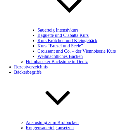
Sauerteig Intensivkurs
Baguette und Ciabatta Kurs
Kurs Brötchen und Kleingebäck
Kurs “Brezel und Seele”
Croissant und Co. – der Viennoiserie Kurs
Weihnachtliches Backen
Heimbaecker Backstube in Deutz
Rezeptverzeichnis
Bäckerbegriffe
Ausrüstung zum Brotbacken
Roggensauerteig ansetzen