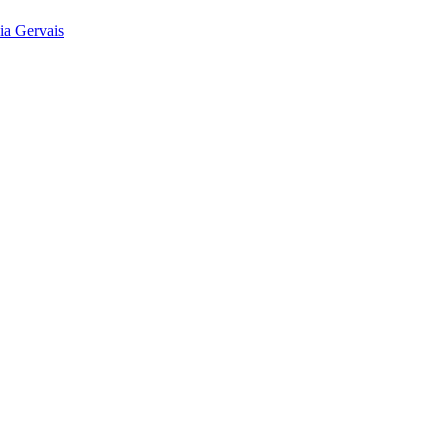
ia Gervais