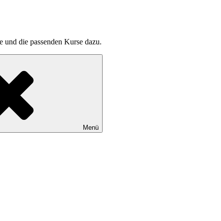
pte und die passenden Kurse dazu.
Menü