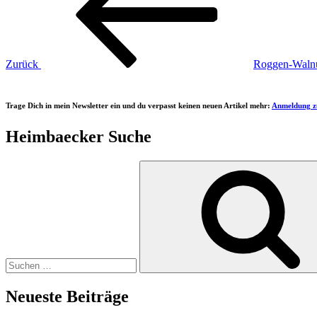
Zurück
Roggen-Walnu
Trage Dich in mein Newsletter ein und du verpasst keinen neuen Artikel mehr:
Anmeldung z
Heimbaecker Suche
Suchen
nach:
Neueste Beiträge