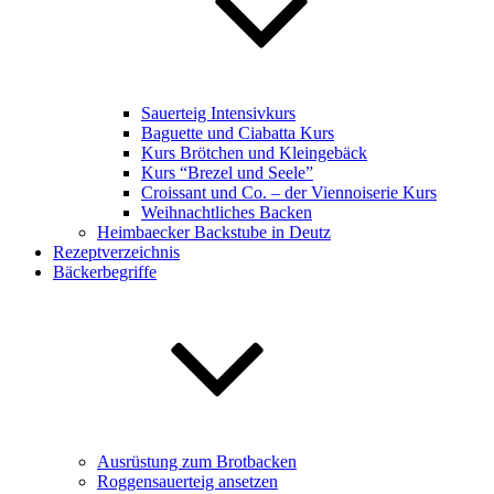
Sauerteig Intensivkurs
Baguette und Ciabatta Kurs
Kurs Brötchen und Kleingebäck
Kurs “Brezel und Seele”
Croissant und Co. – der Viennoiserie Kurs
Weihnachtliches Backen
Heimbaecker Backstube in Deutz
Rezeptverzeichnis
Bäckerbegriffe
Ausrüstung zum Brotbacken
Roggensauerteig ansetzen