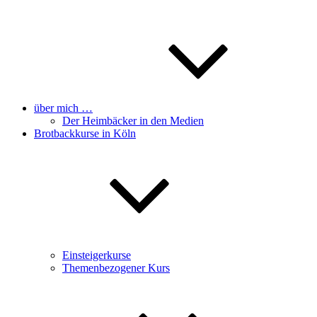
über mich …
Der Heimbäcker in den Medien
Brotbackkurse in Köln
Einsteigerkurse
Themenbezogener Kurs