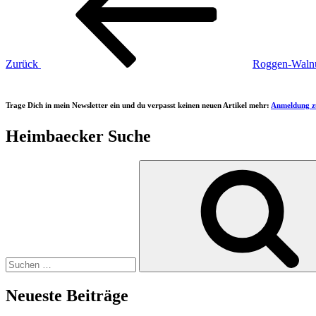
Zurück
Roggen-Walnu
Trage Dich in mein Newsletter ein und du verpasst keinen neuen Artikel mehr:
Anmeldung z
Heimbaecker Suche
Suchen
nach:
Neueste Beiträge