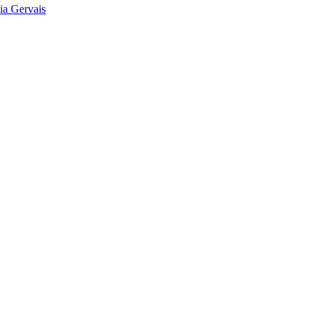
ia Gervais