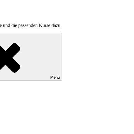
pte und die passenden Kurse dazu.
Menü