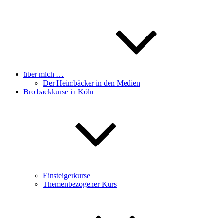
über mich …
Der Heimbäcker in den Medien
Brotbackkurse in Köln
Einsteigerkurse
Themenbezogener Kurs