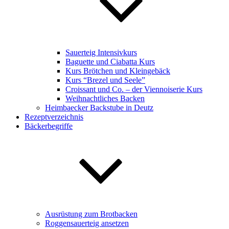
Sauerteig Intensivkurs
Baguette und Ciabatta Kurs
Kurs Brötchen und Kleingebäck
Kurs “Brezel und Seele”
Croissant und Co. – der Viennoiserie Kurs
Weihnachtliches Backen
Heimbaecker Backstube in Deutz
Rezeptverzeichnis
Bäckerbegriffe
Ausrüstung zum Brotbacken
Roggensauerteig ansetzen