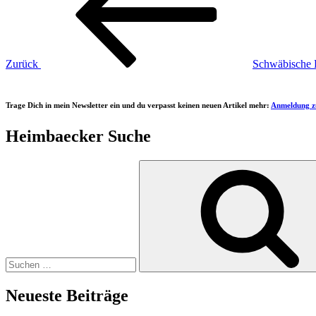
Zurück
Schwäbische
Trage Dich in mein Newsletter ein und du verpasst keinen neuen Artikel mehr:
Anmeldung z
Heimbaecker Suche
Suchen
nach:
Neueste Beiträge