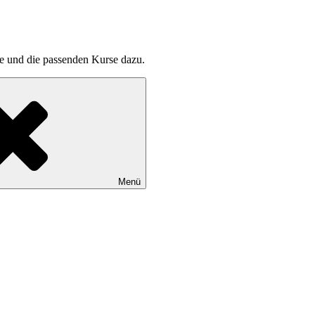
pte und die passenden Kurse dazu.
Menü