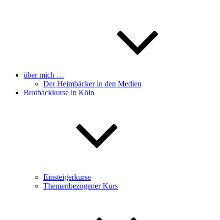
über mich …
Der Heimbäcker in den Medien
Brotbackkurse in Köln
Einsteigerkurse
Themenbezogener Kurs