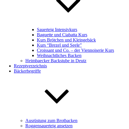
Sauerteig Intensivkurs
Baguette und Ciabatta Kurs
Kurs Brötchen und Kleingebäck
Kurs “Brezel und Seele”
Croissant und Co. – der Viennoiserie Kurs
Weihnachtliches Backen
Heimbaecker Backstube in Deutz
Rezeptverzeichnis
Bäckerbegriffe
Ausrüstung zum Brotbacken
Roggensauerteig ansetzen