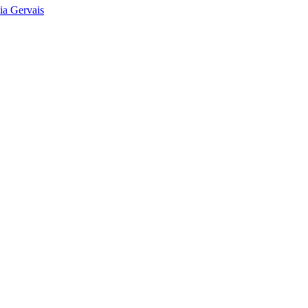
ia Gervais