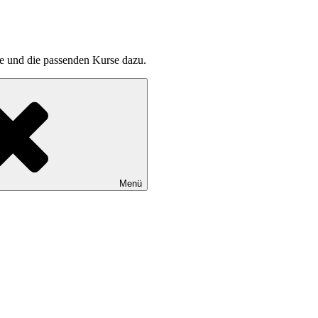
pte und die passenden Kurse dazu.
Menü