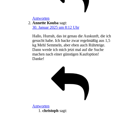
Antworten
Annette Kouba
sagt:
30. Januar 2025 um 8:12 Uhr
Hallo, Hurrah, das ist genau die Auskunft, die ich
gesucht habe. Ich backe zwar regelmäßig aus 1,5
kg Mehl Semmeln, aber eben auch Rührteige.
Dann werde ich mich jetzt mal auf die Suche
machen nach einer günstigen Kaufoption!
Danke!
Antworten
christoph
sagt: