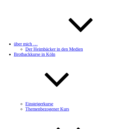
über mich …
Der Heimbäcker in den Medien
Brotbackkurse in Köln
Einsteigerkurse
Themenbezogener Kurs