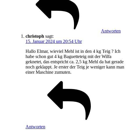
Antworten
christoph
sagt:
15. Januar 2024 um 20:54 Uhr
Hallo Elmar, wieviel Mehl ist in den 4 kg Teig ? Ich
habe schon gut 4 kg Baguetteteig mit der Wilfa
geknetet, das entspricht ca. 2,5 kg Mehl da hat gerade
noch geklappt. Je erster der Teig je weniger kann man
einer Maschine zumuten.
Antworten