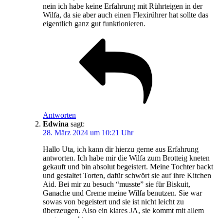
nein ich habe keine Erfahrung mit Rührteigen in der
Wilfa, da sie aber auch einen Flexirührer hat sollte das
eigentlich ganz gut funktionieren.
Antworten
Edwina
sagt:
28. März 2024 um 10:21 Uhr
Hallo Uta, ich kann dir hierzu gerne aus Erfahrung
antworten. Ich habe mir die Wilfa zum Brotteig kneten
gekauft und bin absolut begeistert. Meine Tochter backt
und gestaltet Torten, dafür schwört sie auf ihre Kitchen
Aid. Bei mir zu besuch “musste” sie für Biskuit,
Ganache und Creme meine Wilfa benutzen. Sie war
sowas von begeistert und sie ist nicht leicht zu
überzeugen. Also ein klares JA, sie kommt mit allem