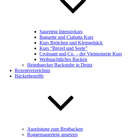
Sauerteig Intensivkurs
Baguette und Ciabatta Kurs
Kurs Brötchen und Kleingebäck
Kurs “Brezel und Seele”
Croissant und Co. – der Viennoiserie Kurs
Weihnachtliches Backen
Heimbaecker Backstube in Deutz
Rezeptverzeichnis
Bäckerbegriffe
Ausrüstung zum Brotbacken
Roggensauerteig ansetzen