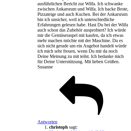
ausführlichen Bericht zur Wilfa. Ich schwanke
zwischen Ankarsrum und Wilfa. Ich backe Brote,
Pizzateige und auch Kuchen. Bei der Ankarsrum
bin ich unsicher, weil ich unterschiedliche
Erfahrungen gelesen habe. Hast Du bei der Wilfa
auch schon das Zubehör ausprobiert? Ich würde
mir die Gemüseraspel mit kaufen, da ich etwas
mehr machen möchte mit der Maschine. Da es
sich nicht gerade um ein Angebot handelt würde
ich mich sehr freuen, wenn Du mir da noch
Deine Meinung zu mit teilst. Ich bedanke mich
für Deine Unterstützung. Mit lieben Grüßen.
Susanne
Antworten
christoph
sagt: