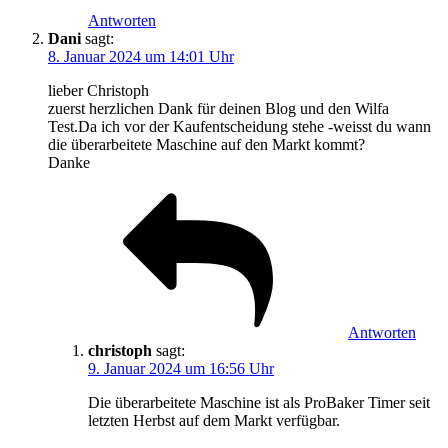
Antworten
Dani
sagt:
8. Januar 2024 um 14:01 Uhr
lieber Christoph
zuerst herzlichen Dank für deinen Blog und den Wilfa
Test.Da ich vor der Kaufentscheidung stehe -weisst du wann
die überarbeitete Maschine auf den Markt kommt?
Danke
Antworten
christoph
sagt:
9. Januar 2024 um 16:56 Uhr
Die überarbeitete Maschine ist als ProBaker Timer seit
letzten Herbst auf dem Markt verfügbar.