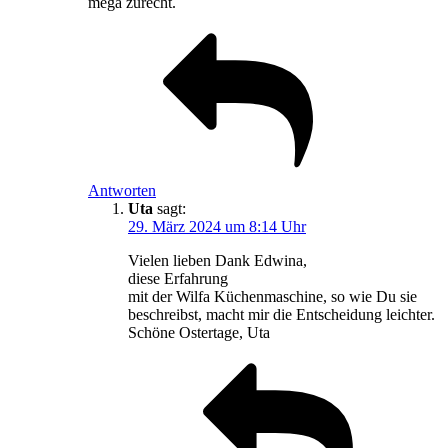
mega zurecht.
Antworten
Uta
sagt:
29. März 2024 um 8:14 Uhr
Vielen lieben Dank Edwina,
diese Erfahrung
mit der Wilfa Küchenmaschine, so wie Du sie
beschreibst, macht mir die Entscheidung leichter.
Schöne Ostertage, Uta