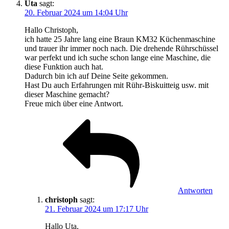
Uta
sagt:
20. Februar 2024 um 14:04 Uhr
Hallo Christoph,
ich hatte 25 Jahre lang eine Braun KM32 Küchenmaschine
und trauer ihr immer noch nach. Die drehende Rührschüssel
war perfekt und ich suche schon lange eine Maschine, die
diese Funktion auch hat.
Dadurch bin ich auf Deine Seite gekommen.
Hast Du auch Erfahrungen mit Rühr-Biskuitteig usw. mit
dieser Maschine gemacht?
Freue mich über eine Antwort.
Antworten
christoph
sagt:
21. Februar 2024 um 17:17 Uhr
Hallo Uta,