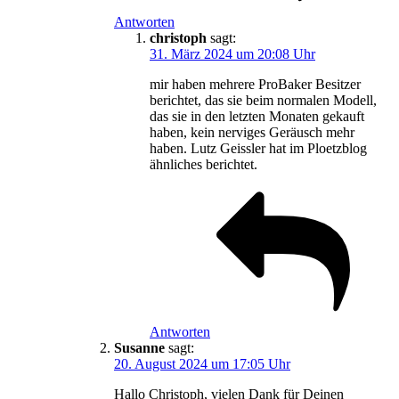
Antworten
christoph
sagt:
31. März 2024 um 20:08 Uhr
mir haben mehrere ProBaker Besitzer
berichtet, das sie beim normalen Modell,
das sie in den letzten Monaten gekauft
haben, kein nerviges Geräusch mehr
haben. Lutz Geissler hat im Ploetzblog
ähnliches berichtet.
Antworten
Susanne
sagt:
20. August 2024 um 17:05 Uhr
Hallo Christoph, vielen Dank für Deinen