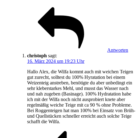
Antworten
christoph
sagt:
16. März 2024 um 19:23 Uhr
Hallo Alex, die Wilfa kommt auch mit weichen Teigen
gut zurecht, solltest du 100% Hyratation bei einem
Weizenteig anstreben, benötigte du aber unbedingt ein
sehr kleberstarkes Mehl, und musst das Wasser nach
und nah zugeben (Basinage). 100% Hydratation habe
ich mit der Wilfa noch nicht ausprobiert knete aber
regelmäßig weiche Teige mit ca 90 % ohne Probleme.
Bei Roggenteigen hat man 100% bei Einsatz von Brüh-
und Quellstücken schneller erreicht auch solche Teige
schafft die Wilfa.