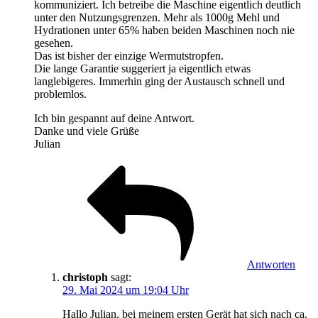
kommuniziert. Ich betreibe die Maschine eigentlich deutlich
unter den Nutzungsgrenzen. Mehr als 1000g Mehl und
Hydrationen unter 65% haben beiden Maschinen noch nie
gesehen.
Das ist bisher der einzige Wermutstropfen.
Die lange Garantie suggeriert ja eigentlich etwas
langlebigeres. Immerhin ging der Austausch schnell und
problemlos.
Ich bin gespannt auf deine Antwort.
Danke und viele Grüße
Julian
Antworten
christoph
sagt:
29. Mai 2024 um 19:04 Uhr
Hallo Julian, bei meinem ersten Gerät hat sich nach ca.