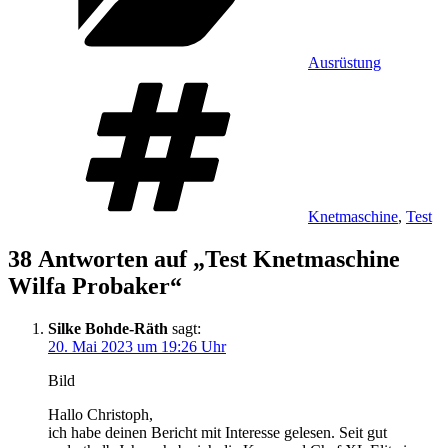
Ausrüstung
Schlagwörter
Knetmaschine
,
Test
38 Antworten auf „Test Knetmaschine
Wilfa Probaker“
Silke Bohde-Räth
sagt:
20. Mai 2023 um 19:26 Uhr
Bild
Hallo Christoph,
ich habe deinen Bericht mit Interesse gelesen. Seit gut