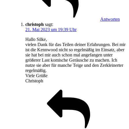
Antworten
christoph
sagt:
21. Mai 2023 um 19:39 Uhr
Hallo Silke,
vielen Dank für das Teilen deiner Erfahrungen. Bei mir
ist die Kennwood nicht so regelmäßig im Einsatz, aber
sie hat bei mir auch schon mal angefangen unter
größerer Last komische Geräusche zu machen. Ich
nutze sie aber für manche Teige und den Zerkleinerter
regelmäßig.
Viele Grüße
Christoph