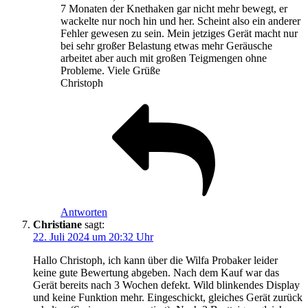
7 Monaten der Knethaken gar nicht mehr bewegt, er
wackelte nur noch hin und her. Scheint also ein anderer
Fehler gewesen zu sein. Mein jetziges Gerät macht nur
bei sehr großer Belastung etwas mehr Geräusche
arbeitet aber auch mit großen Teigmengen ohne
Probleme. Viele Grüße
Christoph
Antworten
Christiane
sagt:
22. Juli 2024 um 20:32 Uhr
Hallo Christoph, ich kann über die Wilfa Probaker leider
keine gute Bewertung abgeben. Nach dem Kauf war das
Gerät bereits nach 3 Wochen defekt. Wild blinkendes Display
und keine Funktion mehr. Eingeschickt, gleiches Gerät zurück