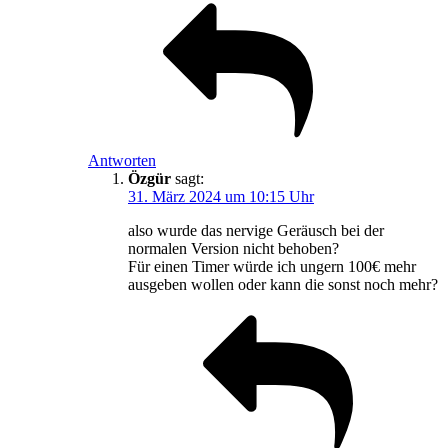
Antworten
Özgür
sagt:
31. März 2024 um 10:15 Uhr
also wurde das nervige Geräusch bei der
normalen Version nicht behoben?
Für einen Timer würde ich ungern 100€ mehr
ausgeben wollen oder kann die sonst noch mehr?