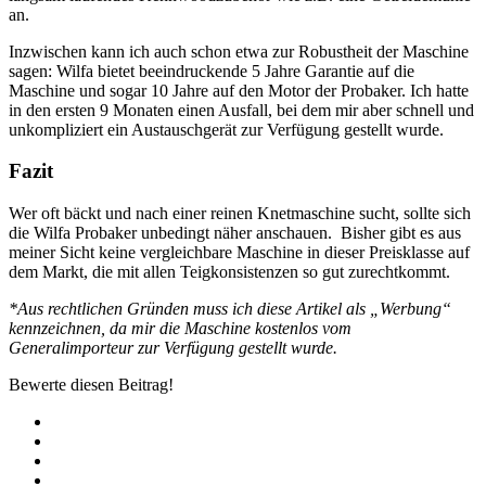
an.
Inzwischen kann ich auch schon etwa zur Robustheit der Maschine
sagen: Wilfa bietet beeindruckende 5 Jahre Garantie auf die
Maschine und sogar 10 Jahre auf den Motor der Probaker. Ich hatte
in den ersten 9 Monaten einen Ausfall, bei dem mir aber schnell und
unkompliziert ein Austauschgerät zur Verfügung gestellt wurde.
Fazit
Wer oft bäckt und nach einer reinen Knetmaschine sucht, sollte sich
die Wilfa Probaker unbedingt näher anschauen. Bisher gibt es aus
meiner Sicht keine vergleichbare Maschine in dieser Preisklasse auf
dem Markt, die mit allen Teigkonsistenzen so gut zurechtkommt.
*Aus rechtlichen Gründen muss ich diese Artikel als „Werbung“
kennzeichnen, da mir die Maschine kostenlos vom
Generalimporteur zur Verfügung gestellt wurde.
Bewerte diesen Beitrag!