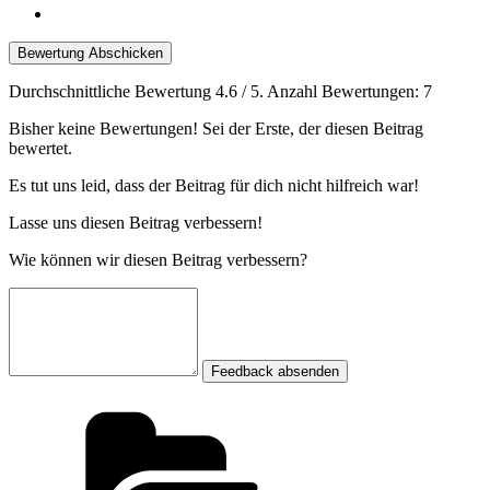
Bewertung Abschicken
Durchschnittliche Bewertung
4.6
/ 5. Anzahl Bewertungen:
7
Bisher keine Bewertungen! Sei der Erste, der diesen Beitrag
bewertet.
Es tut uns leid, dass der Beitrag für dich nicht hilfreich war!
Lasse uns diesen Beitrag verbessern!
Wie können wir diesen Beitrag verbessern?
Feedback absenden
Kategorien