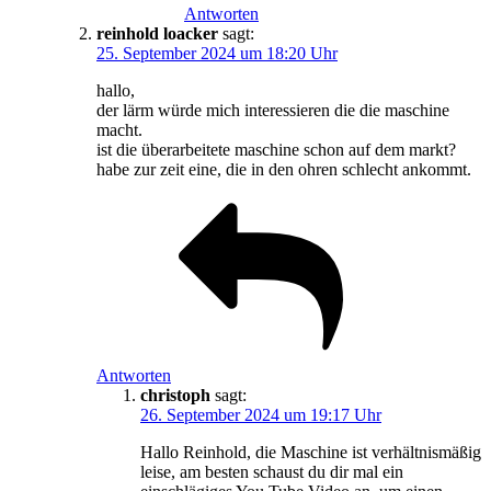
Antworten
reinhold loacker
sagt:
25. September 2024 um 18:20 Uhr
hallo,
der lärm würde mich interessieren die die maschine
macht.
ist die überarbeitete maschine schon auf dem markt?
habe zur zeit eine, die in den ohren schlecht ankommt.
Antworten
christoph
sagt:
26. September 2024 um 19:17 Uhr
Hallo Reinhold, die Maschine ist verhältnismäßig
leise, am besten schaust du dir mal ein