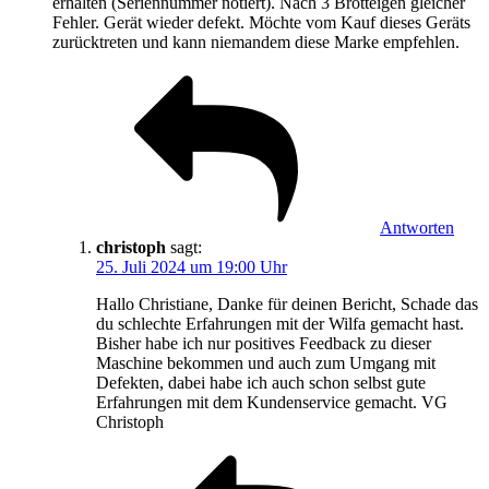
erhalten (Seriennummer notiert). Nach 3 Brotteigen gleicher
Fehler. Gerät wieder defekt. Möchte vom Kauf dieses Geräts
zurücktreten und kann niemandem diese Marke empfehlen.
Antworten
christoph
sagt:
25. Juli 2024 um 19:00 Uhr
Hallo Christiane, Danke für deinen Bericht, Schade das
du schlechte Erfahrungen mit der Wilfa gemacht hast.
Bisher habe ich nur positives Feedback zu dieser
Maschine bekommen und auch zum Umgang mit
Defekten, dabei habe ich auch schon selbst gute
Erfahrungen mit dem Kundenservice gemacht. VG
Christoph