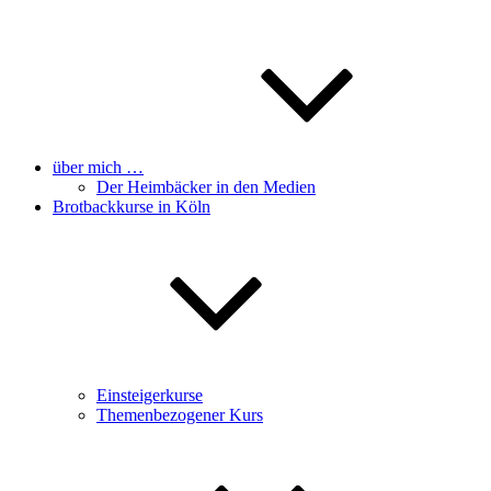
über mich …
Der Heimbäcker in den Medien
Brotbackkurse in Köln
Einsteigerkurse
Themenbezogener Kurs