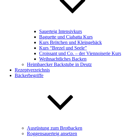
Sauerteig Intensivkurs
Baguette und Ciabatta Kurs
Kurs Brötchen und Kleingebäck
Kurs “Brezel und Seele”
Croissant und Co. – der Viennoiserie Kurs
Weihnachtliches Backen
Heimbaecker Backstube in Deutz
Rezeptverzeichnis
Bäckerbegriffe
Ausrüstung zum Brotbacken
Roggensauerteig ansetzen