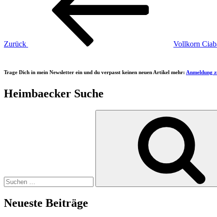
Zurück
Vollkorn Ciab
Trage Dich in mein Newsletter ein und du verpasst keinen neuen Artikel mehr:
Anmeldung z
Heimbaecker Suche
Suchen
nach:
Neueste Beiträge