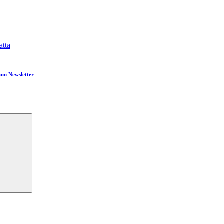
atta
um Newsletter
Suchen