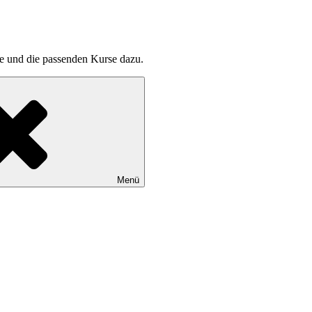
pte und die passenden Kurse dazu.
Menü