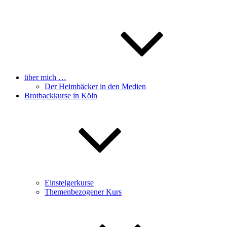
über mich …
Der Heimbäcker in den Medien
Brotbackkurse in Köln
Einsteigerkurse
Themenbezogener Kurs