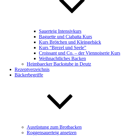
Sauerteig Intensivkurs
Baguette und Ciabatta Kurs
Kurs Brötchen und Kleingebäck
Kurs “Brezel und Seele”
Croissant und Co. – der Viennoiserie Kurs
Weihnachtliches Backen
Heimbaecker Backstube in Deutz
Rezeptverzeichnis
Bäckerbegriffe
Ausrüstung zum Brotbacken
Roggensauerteig ansetzen