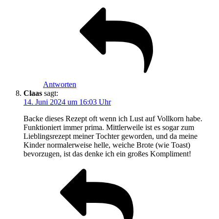
Antworten
Claas
sagt:
14. Juni 2024 um 16:03 Uhr
Backe dieses Rezept oft wenn ich Lust auf Vollkorn habe.
Funktioniert immer prima. Mittlerweile ist es sogar zum
Lieblingsrezept meiner Tochter geworden, und da meine
Kinder normalerweise helle, weiche Brote (wie Toast)
bevorzugen, ist das denke ich ein großes Kompliment!