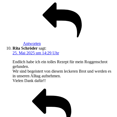
Antworten
Rita Schröder
sagt:
25. Mai 2025 um 14:29 Uhr
Endlich habe ich ein tolles Rezept für mein Roggenschrot
gefunden.
Wir sind begeistert von diesem leckeren Brot und werden es
in unseren Alltag aufnehmen.
Vielen Dank dafür!!