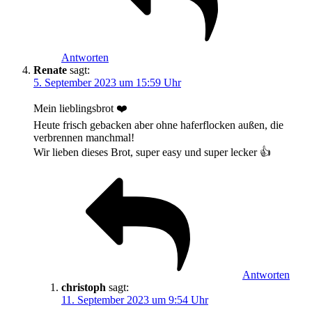
Antworten
Renate
sagt:
5. September 2023 um 15:59 Uhr
Mein lieblingsbrot ❤️
Heute frisch gebacken aber ohne haferflocken außen, die
verbrennen manchmal!
Wir lieben dieses Brot, super easy und super lecker 👍
Antworten
christoph
sagt:
11. September 2023 um 9:54 Uhr