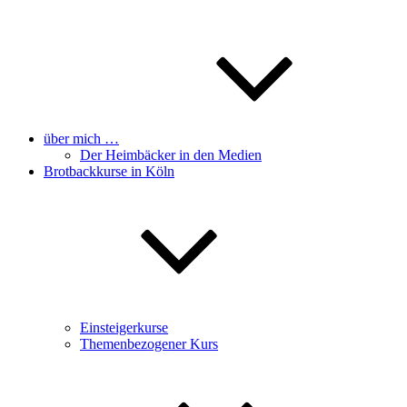
über mich …
Der Heimbäcker in den Medien
Brotbackkurse in Köln
Einsteigerkurse
Themenbezogener Kurs