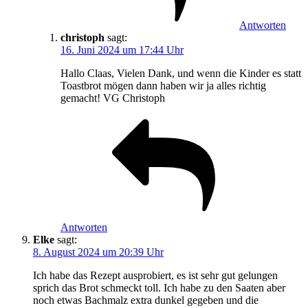
Antworten
christoph
sagt:
16. Juni 2024 um 17:44 Uhr
Hallo Claas, Vielen Dank, und wenn die Kinder es statt
Toastbrot mögen dann haben wir ja alles richtig
gemacht! VG Christoph
Antworten
Elke
sagt:
8. August 2024 um 20:39 Uhr
Ich habe das Rezept ausprobiert, es ist sehr gut gelungen
sprich das Brot schmeckt toll. Ich habe zu den Saaten aber
noch etwas Bachmalz extra dunkel gegeben und die