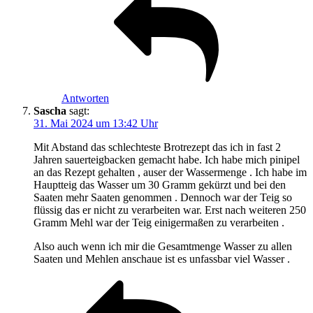
Antworten
Sascha
sagt:
31. Mai 2024 um 13:42 Uhr
Mit Abstand das schlechteste Brotrezept das ich in fast 2
Jahren sauerteigbacken gemacht habe. Ich habe mich pinipel
an das Rezept gehalten , auser der Wassermenge . Ich habe im
Hauptteig das Wasser um 30 Gramm gekürzt und bei den
Saaten mehr Saaten genommen . Dennoch war der Teig so
flüssig das er nicht zu verarbeiten war. Erst nach weiteren 250
Gramm Mehl war der Teig einigermaßen zu verarbeiten .
Also auch wenn ich mir die Gesamtmenge Wasser zu allen
Saaten und Mehlen anschaue ist es unfassbar viel Wasser .