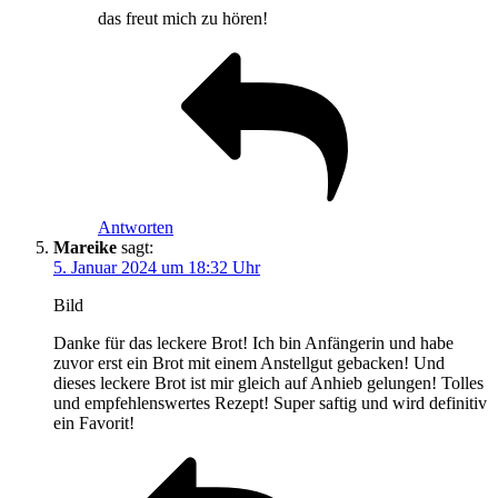
das freut mich zu hören!
Antworten
Mareike
sagt:
5. Januar 2024 um 18:32 Uhr
Bild
Danke für das leckere Brot! Ich bin Anfängerin und habe
zuvor erst ein Brot mit einem Anstellgut gebacken! Und
dieses leckere Brot ist mir gleich auf Anhieb gelungen! Tolles
und empfehlenswertes Rezept! Super saftig und wird definitiv
ein Favorit!