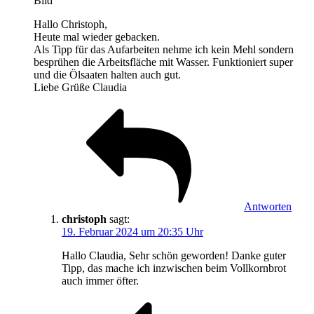
Bild
Hallo Christoph,
Heute mal wieder gebacken.
Als Tipp für das Aufarbeiten nehme ich kein Mehl sondern
besprühen die Arbeitsfläche mit Wasser. Funktioniert super
und die Ölsaaten halten auch gut.
Liebe Grüße Claudia
Antworten
christoph
sagt:
19. Februar 2024 um 20:35 Uhr
Hallo Claudia, Sehr schön geworden! Danke guter
Tipp, das mache ich inzwischen beim Vollkornbrot
auch immer öfter.