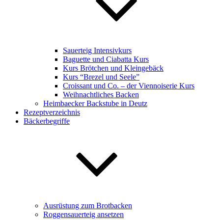
Sauerteig Intensivkurs
Baguette und Ciabatta Kurs
Kurs Brötchen und Kleingebäck
Kurs “Brezel und Seele”
Croissant und Co. – der Viennoiserie Kurs
Weihnachtliches Backen
Heimbaecker Backstube in Deutz
Rezeptverzeichnis
Bäckerbegriffe
Ausrüstung zum Brotbacken
Roggensauerteig ansetzen