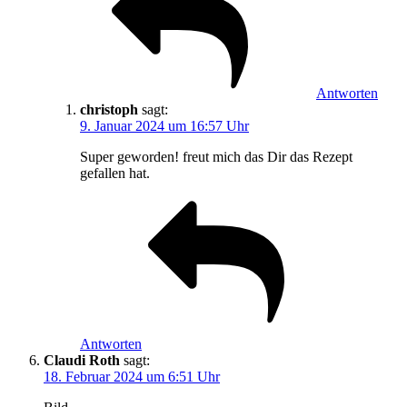
Antworten
christoph
sagt:
9. Januar 2024 um 16:57 Uhr
Super geworden! freut mich das Dir das Rezept
gefallen hat.
Antworten
Claudi Roth
sagt:
18. Februar 2024 um 6:51 Uhr