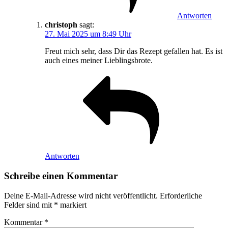
Antworten
christoph
sagt:
27. Mai 2025 um 8:49 Uhr
Freut mich sehr, dass Dir das Rezept gefallen hat. Es ist
auch eines meiner Lieblingsbrote.
Antworten
Schreibe einen Kommentar
Deine E-Mail-Adresse wird nicht veröffentlicht.
Erforderliche
Felder sind mit
*
markiert
Kommentar
*