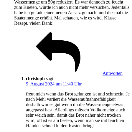
Wassermenge um 50g reduziert. Es war dennoch zu feucht
zum Kneten, würde ich auch nicht mehr versuchen. Jedenfalls
habe ich gerade einen neuen Ansatz gemacht und diesmal die
Saatenmenge erhöht. Mal schauen, wie es wird. Klasse
Rezept, vielen Dank!
Antworten
christoph
sagt:
9. August 2024 um 11:40 Uhr
freut mich wenn das Brot gelungen ist und schmeckt. Je
nach Mehl variiert die Wasseraufnahmefähigkeit
deshalb war es gut wenn du die Wassermenge etwas
angepasst hast. Allerdings müssen Vollkornteige auch
sehr weich sein, damit das Brot naher nicht trocken
wird, oft ist es am besten, wenn man sie mit feuchten
Händen schnell in den Kasten bringt.