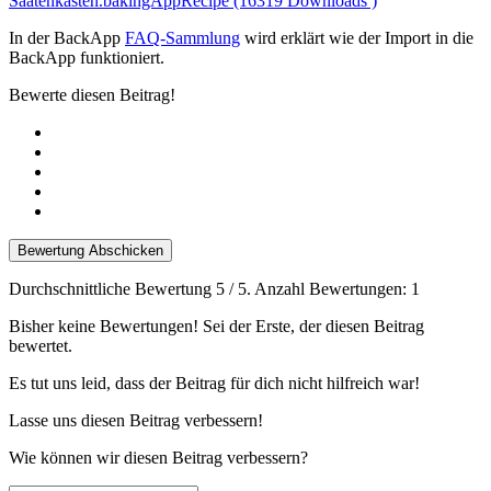
Saatenkasten.bakingAppRecipe (16319 Downloads )
In der BackApp
FAQ-Sammlung
wird erklärt wie der Import in die
BackApp funktioniert.
Bewerte diesen Beitrag!
Bewertung Abschicken
Durchschnittliche Bewertung
5
/ 5. Anzahl Bewertungen:
1
Bisher keine Bewertungen! Sei der Erste, der diesen Beitrag
bewertet.
Es tut uns leid, dass der Beitrag für dich nicht hilfreich war!
Lasse uns diesen Beitrag verbessern!
Wie können wir diesen Beitrag verbessern?