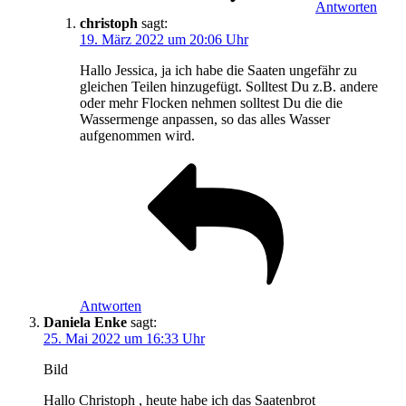
Antworten
christoph
sagt:
19. März 2022 um 20:06 Uhr
Hallo Jessica, ja ich habe die Saaten ungefähr zu
gleichen Teilen hinzugefügt. Solltest Du z.B. andere
oder mehr Flocken nehmen solltest Du die die
Wassermenge anpassen, so das alles Wasser
aufgenommen wird.
Antworten
Daniela Enke
sagt:
25. Mai 2022 um 16:33 Uhr
Bild
Hallo Christoph , heute habe ich das Saatenbrot