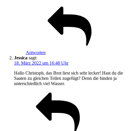
Antworten
Jessica
sagt:
18. März 2022 um 16:48 Uhr
Hallo Christoph, das Brot liest sich sehr lecker! Hast du die
Saaten zu gleichen Teilen zugefügt? Denn die binden ja
unterschiedlich viel Wasser.