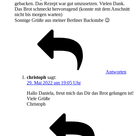
gebacken. Das Rezept war gut umzusetzen. Vielen Dank.
Das Brot schmeckt hervorragend (konnte mit dem Anschnitt
nicht bis morgen warten)
Sonnige Grüße aus meiner Berliner Backstube 😉
Antworten
christoph
sagt:
29. Mai 2022 um 19:05 Uhr
Hallo Daniela, freut mich das Dir das Brot gelungen ist!
Viele Grüße
Christoph