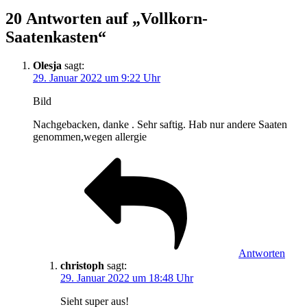
20 Antworten auf „Vollkorn-
Saatenkasten“
Olesja
sagt:
29. Januar 2022 um 9:22 Uhr
Bild
Nachgebacken, danke . Sehr saftig. Hab nur andere Saaten
genommen,wegen allergie
Antworten
christoph
sagt:
29. Januar 2022 um 18:48 Uhr
Sieht super aus!