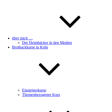
über mich …
Der Heimbäcker in den Medien
Brotbackkurse in Köln
Einsteigerkurse
Themenbezogener Kurs