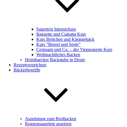
Sauerteig Intensivkurs
Baguette und Ciabatta Kurs
Kurs Brötchen und Kleingebäck
Kurs “Brezel und Seele”
Croissant und Co. – der Viennoiserie Kurs
Weihnachtliches Backen
Heimbaecker Backstube in Deutz
Rezeptverzeichnis
Bäckerbegriffe
Ausrüstung zum Brotbacken
Roggensauerteig ansetzen