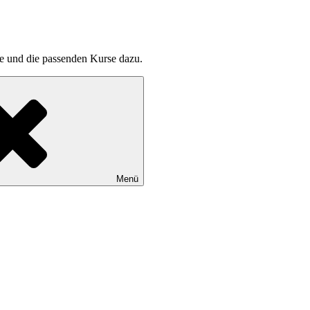
pte und die passenden Kurse dazu.
Menü