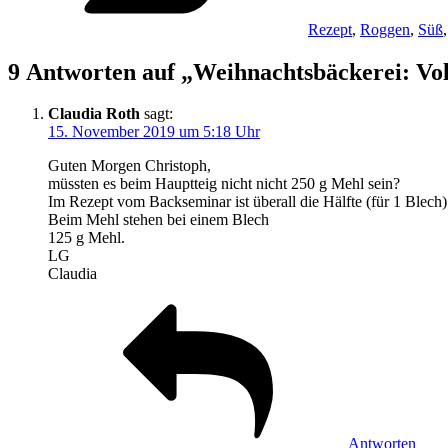
Rezept
,
Roggen
,
Süß
9 Antworten auf „Weihnachtsbäckerei: Vo
Claudia Roth
sagt:
15. November 2019 um 5:18 Uhr
Guten Morgen Christoph,
müssten es beim Hauptteig nicht nicht 250 g Mehl sein?
Im Rezept vom Backseminar ist überall die Hälfte (für 1 Blech
Beim Mehl stehen bei einem Blech
125 g Mehl.
LG
Claudia
Antworten