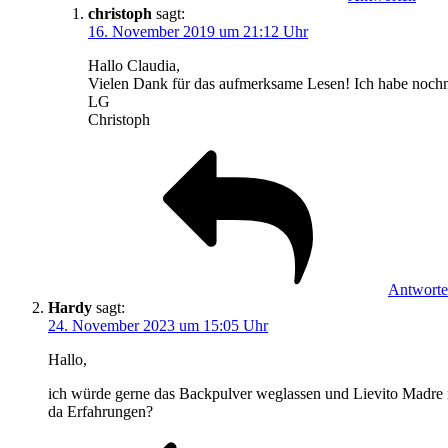
christoph
sagt:
16. November 2019 um 21:12 Uhr
Hallo Claudia,
Vielen Dank für das aufmerksame Lesen! Ich habe nochmal
LG
Christoph
Antwort
Hardy
sagt:
24. November 2023 um 15:05 Uhr
Hallo,
ich würde gerne das Backpulver weglassen und Lievito Madre 
da Erfahrungen?