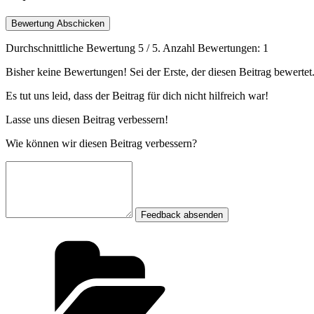
Bewertung Abschicken
Durchschnittliche Bewertung
5
/ 5. Anzahl Bewertungen:
1
Bisher keine Bewertungen! Sei der Erste, der diesen Beitrag bewertet
Es tut uns leid, dass der Beitrag für dich nicht hilfreich war!
Lasse uns diesen Beitrag verbessern!
Wie können wir diesen Beitrag verbessern?
Feedback absenden
Kategorien