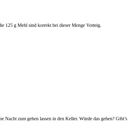
ie 125 g Mehl sind korrekt bei dieser Menge Vorteig.
e Nacht zum gehen lassen in den Keller. Würde das gehen? Gibt’s