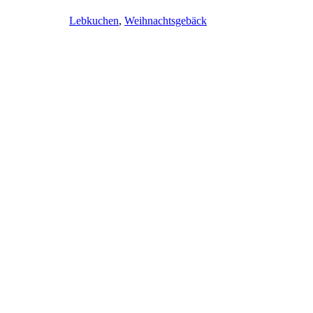
Lebkuchen
,
Weihnachtsgebäck