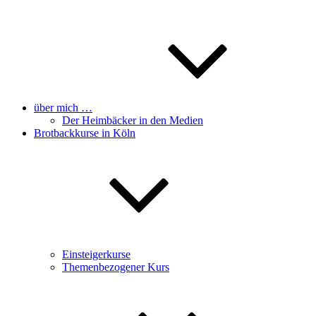
über mich …
Der Heimbäcker in den Medien
Brotbackkurse in Köln
Einsteigerkurse
Themenbezogener Kurs