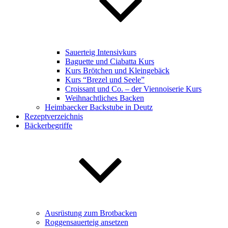
Sauerteig Intensivkurs
Baguette und Ciabatta Kurs
Kurs Brötchen und Kleingebäck
Kurs “Brezel und Seele”
Croissant und Co. – der Viennoiserie Kurs
Weihnachtliches Backen
Heimbaecker Backstube in Deutz
Rezeptverzeichnis
Bäckerbegriffe
Ausrüstung zum Brotbacken
Roggensauerteig ansetzen