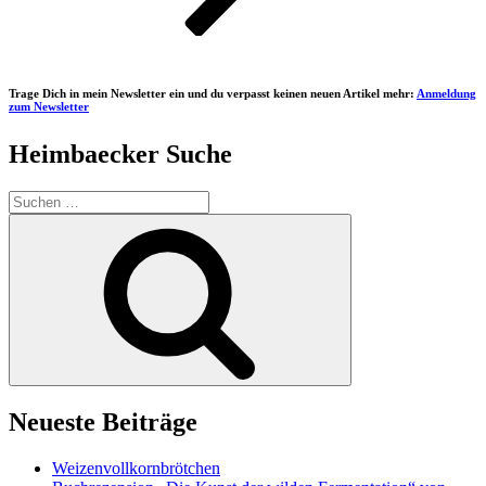
Trage Dich in mein Newsletter ein und du verpasst keinen neuen Artikel mehr:
Anmeldung
zum Newsletter
Heimbaecker Suche
Suchen
nach:
Suchen
Neueste Beiträge
Weizenvollkornbrötchen