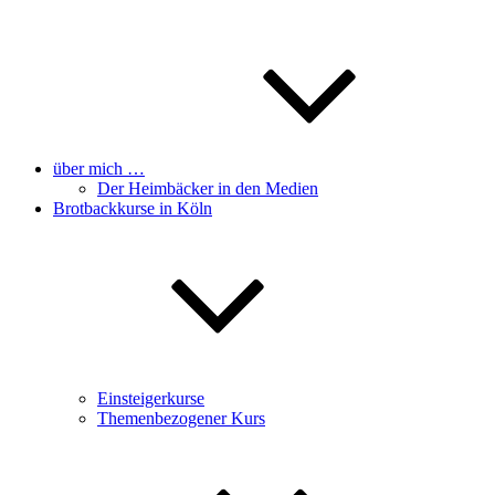
über mich …
Der Heimbäcker in den Medien
Brotbackkurse in Köln
Einsteigerkurse
Themenbezogener Kurs