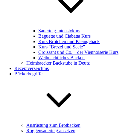
Sauerteig Intensivkurs
Baguette und Ciabatta Kurs
Kurs Brötchen und Kleingebäck
Kurs “Brezel und Seele”
Croissant und Co. – der Viennoiserie Kurs
Weihnachtliches Backen
Heimbaecker Backstube in Deutz
Rezeptverzeichnis
Bäckerbegriffe
Ausrüstung zum Brotbacken
Roggensauerteig ansetzen