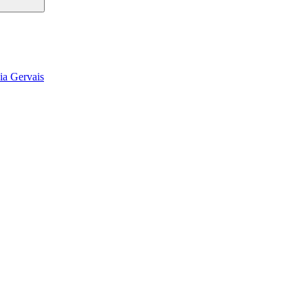
ia Gervais