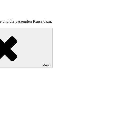
pte und die passenden Kurse dazu.
Menü