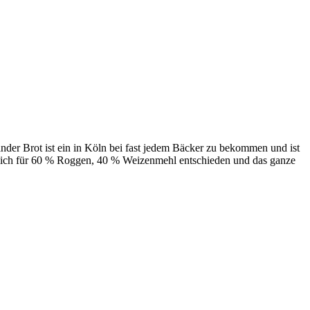
nder Brot ist ein in Köln bei fast jedem Bäcker zu bekommen und ist
mich für 60 % Roggen, 40 % Weizenmehl entschieden und das ganze