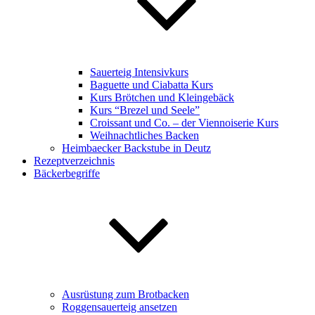
Sauerteig Intensivkurs
Baguette und Ciabatta Kurs
Kurs Brötchen und Kleingebäck
Kurs “Brezel und Seele”
Croissant und Co. – der Viennoiserie Kurs
Weihnachtliches Backen
Heimbaecker Backstube in Deutz
Rezeptverzeichnis
Bäckerbegriffe
Ausrüstung zum Brotbacken
Roggensauerteig ansetzen