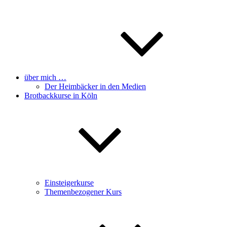
über mich …
Der Heimbäcker in den Medien
Brotbackkurse in Köln
Einsteigerkurse
Themenbezogener Kurs