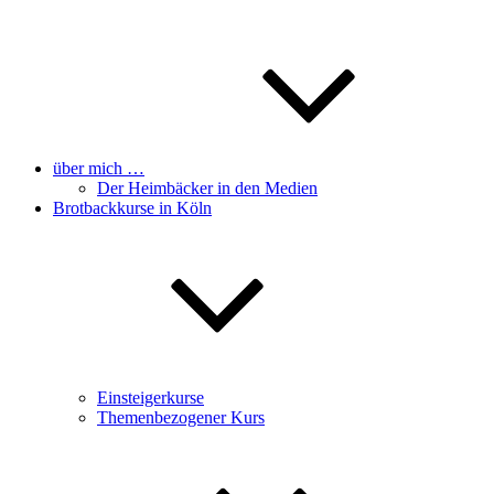
über mich …
Der Heimbäcker in den Medien
Brotbackkurse in Köln
Einsteigerkurse
Themenbezogener Kurs