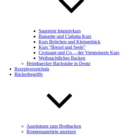
Sauerteig Intensivkurs
Baguette und Ciabatta Kurs
Kurs Brötchen und Kleingebäck
Kurs “Brezel und Seele”
Croissant und Co. – der Viennoiserie Kurs
Weihnachtliches Backen
Heimbaecker Backstube in Deutz
Rezeptverzeichnis
Bäckerbegriffe
Ausrüstung zum Brotbacken
Roggensauerteig ansetzen