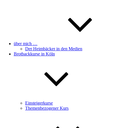
über mich …
Der Heimbäcker in den Medien
Brotbackkurse in Köln
Einsteigerkurse
Themenbezogener Kurs