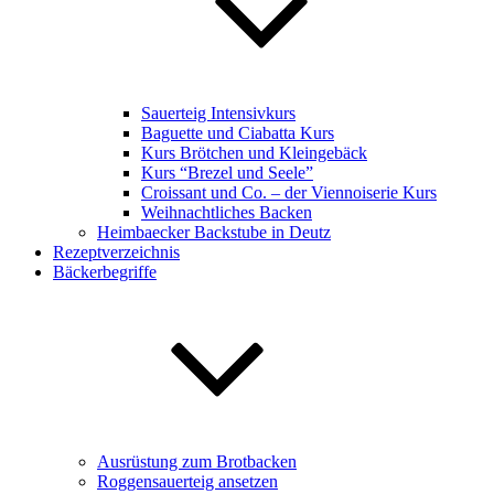
Sauerteig Intensivkurs
Baguette und Ciabatta Kurs
Kurs Brötchen und Kleingebäck
Kurs “Brezel und Seele”
Croissant und Co. – der Viennoiserie Kurs
Weihnachtliches Backen
Heimbaecker Backstube in Deutz
Rezeptverzeichnis
Bäckerbegriffe
Ausrüstung zum Brotbacken
Roggensauerteig ansetzen