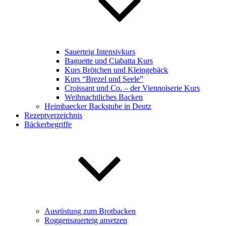
Sauerteig Intensivkurs
Baguette und Ciabatta Kurs
Kurs Brötchen und Kleingebäck
Kurs “Brezel und Seele”
Croissant und Co. – der Viennoiserie Kurs
Weihnachtliches Backen
Heimbaecker Backstube in Deutz
Rezeptverzeichnis
Bäckerbegriffe
Ausrüstung zum Brotbacken
Roggensauerteig ansetzen