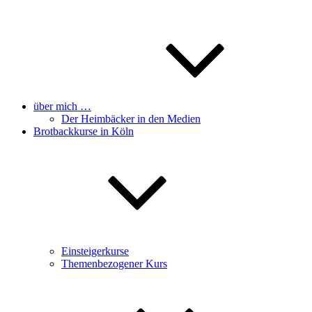
über mich …
Der Heimbäcker in den Medien
Brotbackkurse in Köln
Einsteigerkurse
Themenbezogener Kurs