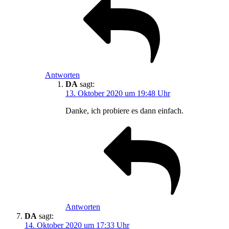
Antworten
DA
sagt:
13. Oktober 2020 um 19:48 Uhr
Danke, ich probiere es dann einfach.
Antworten
DA
sagt:
14. Oktober 2020 um 17:33 Uhr