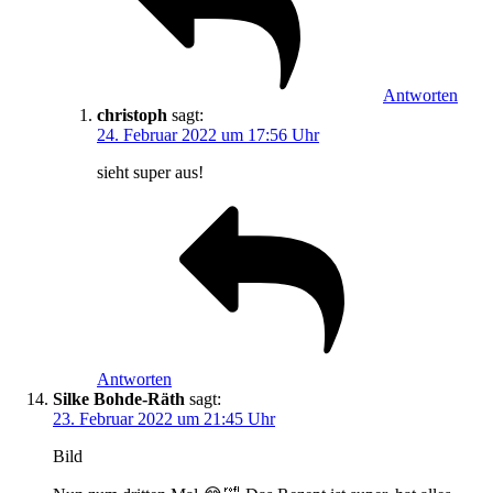
Antworten
christoph
sagt:
24. Februar 2022 um 17:56 Uhr
sieht super aus!
Antworten
Silke Bohde-Räth
sagt:
23. Februar 2022 um 21:45 Uhr
Bild