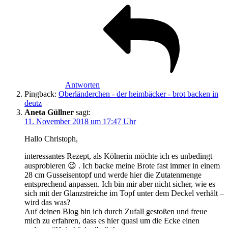
Antworten
Pingback:
Oberländerchen - der heimbäcker - brot backen in
deutz
Aneta Güllner
sagt:
11. November 2018 um 17:47 Uhr
Hallo Christoph,
interessantes Rezept, als Kölnerin möchte ich es unbedingt
ausprobieren 😉 . Ich backe meine Brote fast immer in einem
28 cm Gusseisentopf und werde hier die Zutatenmenge
entsprechend anpassen. Ich bin mir aber nicht sicher, wie es
sich mit der Glanzstreiche im Topf unter dem Deckel verhält –
wird das was?
Auf deinen Blog bin ich durch Zufall gestoßen und freue
mich zu erfahren, dass es hier quasi um die Ecke einen