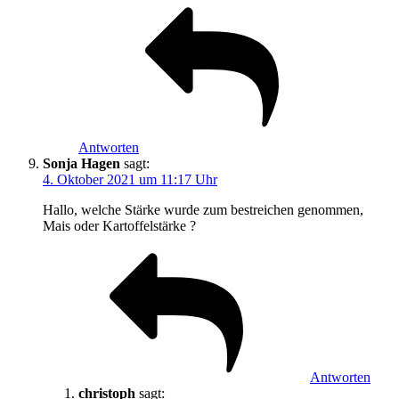
Antworten
Sonja Hagen
sagt:
4. Oktober 2021 um 11:17 Uhr
Hallo, welche Stärke wurde zum bestreichen genommen,
Mais oder Kartoffelstärke ?
Antworten
christoph
sagt: