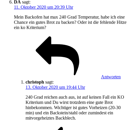
DA
sagt:
11. Oktober 2020 um 20:39 Uhr
Mein Backofen hat max 240 Grad Temperatur, habe ich eine
Chance ein gutes Brot zu backen? Oder ist die fehlende Hitze
ein ko Kriterium?
Antworten
christoph
sagt:
13. Oktober 2020 um 19:44 Uhr
240 Grad reichen auch aus, ist auf keinen Fall ein KO
Kriterium und Du wirst trotzdem eine gute Brot
hinbekommen. Wichtiger ist gutes Vorheizen (20-30
min) und ein Backstein/stahl oder zumindest ein
mitvorgeheiztes Backblech.