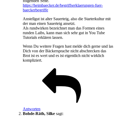
folgenden Seite.
https://heimbaecker.de/begriffserklaerungen-fuer-
baeckerbegriffe
Anstellgut ist alter Sauerteig, also die Starterkultur mit
der man einen Sauerteig ansetzt.
Als rundwirken bezeichnet man das Formen eines
runden Laibs, kann man sich sehr gut in You Tube
Tutorials erklären lassen.
Wenn Du weitere Fragen hast melde dich gerne und las
Dich von der Bäckersprache nicht abschrecken das
Brot ist es wert und es ist eigentlich nicht wirklich
kompliziert.
Antworten
Bohde-Räth, Silke
sagt: