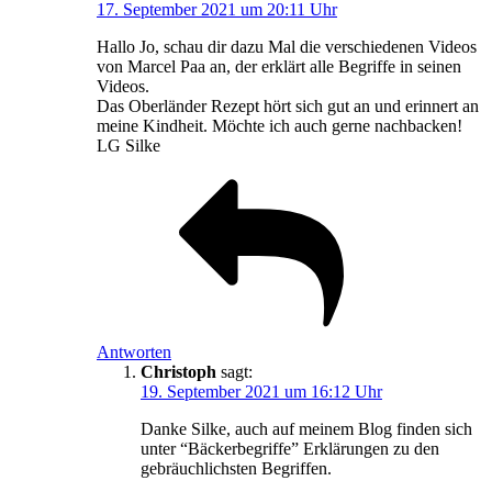
17. September 2021 um 20:11 Uhr
Hallo Jo, schau dir dazu Mal die verschiedenen Videos
von Marcel Paa an, der erklärt alle Begriffe in seinen
Videos.
Das Oberländer Rezept hört sich gut an und erinnert an
meine Kindheit. Möchte ich auch gerne nachbacken!
LG Silke
Antworten
Christoph
sagt:
19. September 2021 um 16:12 Uhr
Danke Silke, auch auf meinem Blog finden sich
unter “Bäckerbegriffe” Erklärungen zu den
gebräuchlichsten Begriffen.