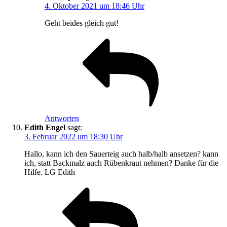
4. Oktober 2021 um 18:46 Uhr
Geht beides gleich gut!
Antworten
Edith Engel
sagt:
3. Februar 2022 um 18:30 Uhr
Hallo, kann ich den Sauerteig auch halb/halb ansetzen? kann
ich, statt Backmalz auch Rübenkraut nehmen? Danke für die
Hilfe. LG Edith