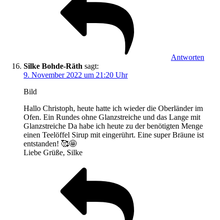
Antworten
Silke Bohde-Räth
sagt:
9. November 2022 um 21:20 Uhr
Bild
Hallo Christoph, heute hatte ich wieder die Oberländer im
Ofen. Ein Rundes ohne Glanzstreiche und das Lange mit
Glanzstreiche Da habe ich heute zu der benötigten Menge
einen Teelöffel Sirup mit eingerührt. Eine super Bräune ist
entstanden! 🥰🤩
Liebe Grüße, Silke