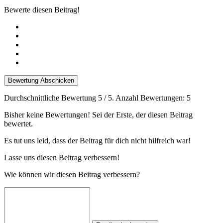
Bewerte diesen Beitrag!
Bewertung Abschicken
Durchschnittliche Bewertung
5
/ 5. Anzahl Bewertungen:
5
Bisher keine Bewertungen! Sei der Erste, der diesen Beitrag
bewertet.
Es tut uns leid, dass der Beitrag für dich nicht hilfreich war!
Lasse uns diesen Beitrag verbessern!
Wie können wir diesen Beitrag verbessern?