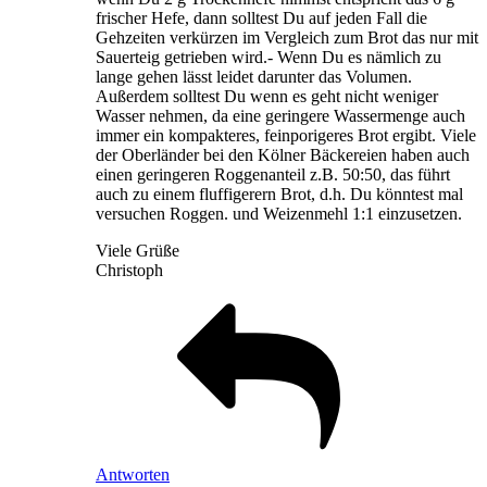
frischer Hefe, dann solltest Du auf jeden Fall die
Gehzeiten verkürzen im Vergleich zum Brot das nur mit
Sauerteig getrieben wird.- Wenn Du es nämlich zu
lange gehen lässt leidet darunter das Volumen.
Außerdem solltest Du wenn es geht nicht weniger
Wasser nehmen, da eine geringere Wassermenge auch
immer ein kompakteres, feinporigeres Brot ergibt. Viele
der Oberländer bei den Kölner Bäckereien haben auch
einen geringeren Roggenanteil z.B. 50:50, das führt
auch zu einem fluffigerern Brot, d.h. Du könntest mal
versuchen Roggen. und Weizenmehl 1:1 einzusetzen.
Viele Grüße
Christoph
Antworten