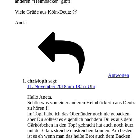
anderen “Heimbäcker” gibt!
Viele Grüße aus Köln-Deutz 😉
Aneta
Antworten
christoph
sagt:
11. November 2018 um 18:55 Uhr
Hallo Aneta,
Schön was von einer anderen Heimbäckerin aus Deutz
zu hören !!
im Topf habe ich das Oberländer noch nie gebacken,
aber Du solltest es eigentlich nachdem Du es aus dem
Gärkörbchen in den Topf gebracht hat auch noch kurz
mit der Glanzstreiche einstreichen können. Am besten
ist es eh wenn man das heiße Brot auch dem Backen