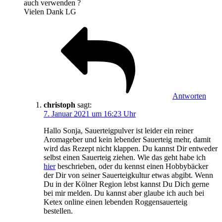
auch verwenden ?
Vielen Dank LG
Antworten
christoph
sagt:
7. Januar 2021 um 16:23 Uhr
Hallo Sonja, Sauerteigpulver ist leider ein reiner
Aromageber und kein lebender Sauerteig mehr, damit
wird das Rezept nicht klappen. Du kannst Dir entweder
selbst einen Sauerteig ziehen. Wie das geht habe ich
hier
beschrieben, oder du kennst einen Hobbybäcker
der Dir von seiner Sauerteigkultur etwas abgibt. Wenn
Du in der Kölner Region lebst kannst Du Dich gerne
bei mir melden. Du kannst aber glaube ich auch bei
Ketex online einen lebenden Roggensauerteig
bestellen.