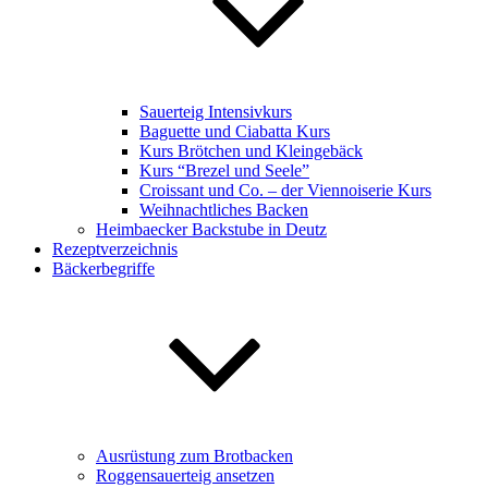
Sauerteig Intensivkurs
Baguette und Ciabatta Kurs
Kurs Brötchen und Kleingebäck
Kurs “Brezel und Seele”
Croissant und Co. – der Viennoiserie Kurs
Weihnachtliches Backen
Heimbaecker Backstube in Deutz
Rezeptverzeichnis
Bäckerbegriffe
Ausrüstung zum Brotbacken
Roggensauerteig ansetzen