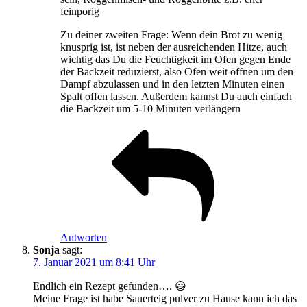
feinporig
Zu deiner zweiten Frage: Wenn dein Brot zu wenig
knusprig ist, ist neben der ausreichenden Hitze, auch
wichtig das Du die Feuchtigkeit im Ofen gegen Ende
der Backzeit reduzierst, also Ofen weit öffnen um den
Dampf abzulassen und in den letzten Minuten einen
Spalt offen lassen. Außerdem kannst Du auch einfach
die Backzeit um 5-10 Minuten verlängern
Antworten
Sonja
sagt:
7. Januar 2021 um 8:41 Uhr
Endlich ein Rezept gefunden…. 😃
Meine Frage ist habe Sauerteig pulver zu Hause kann ich das