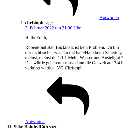
Antworten
christoph
sagt:
3. Februar 2022 um 21:00 Uhr
Hallo Edith,
Rübenkraut statt Backmalz ist kein Problem. Ich bin
mir nicht sicher was Du mit halb/Halb beim Sauerteig
meinst, meinst du 1:1:1 Mehl, Wasser und Anstellgut ?
Das würde gehen nur muss dann die Gehzeit auf 3-4 h
verkürzt werden. VG Christoph
Antworten
Silke Bohde-Räth
sagt: