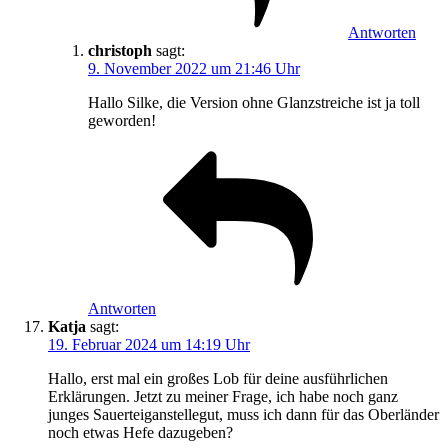
Antworten
christoph
sagt:
9. November 2022 um 21:46 Uhr
Hallo Silke, die Version ohne Glanzstreiche ist ja toll
geworden!
Antworten
Katja
sagt:
19. Februar 2024 um 14:19 Uhr
Hallo, erst mal ein großes Lob für deine ausführlichen
Erklärungen. Jetzt zu meiner Frage, ich habe noch ganz
junges Sauerteiganstellegut, muss ich dann für das Oberländer
noch etwas Hefe dazugeben?