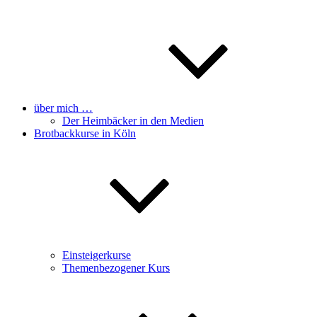
über mich …
Der Heimbäcker in den Medien
Brotbackkurse in Köln
Einsteigerkurse
Themenbezogener Kurs