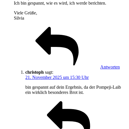
Ich bin gespannt, wie es wird, ich werde berichten.
Viele Grüße,
Silvia
Antworten
christoph
sagt:
21. November 2025 um 15:30 Uhr
bin gespannt auf dein Ergebnis, da der Pompeji-Laib
ein wirklich besonderes Brot ist.