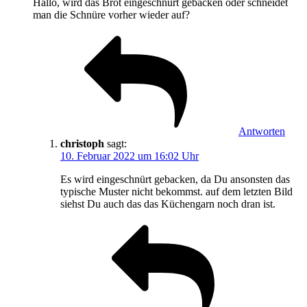
Hallo, wird das Brot eingeschnürt gebacken oder schneidet
man die Schnüre vorher wieder auf?
Antworten
christoph
sagt:
10. Februar 2022 um 16:02 Uhr
Es wird eingeschnürt gebacken, da Du ansonsten das
typische Muster nicht bekommst. auf dem letzten Bild
siehst Du auch das das Küchengarn noch dran ist.