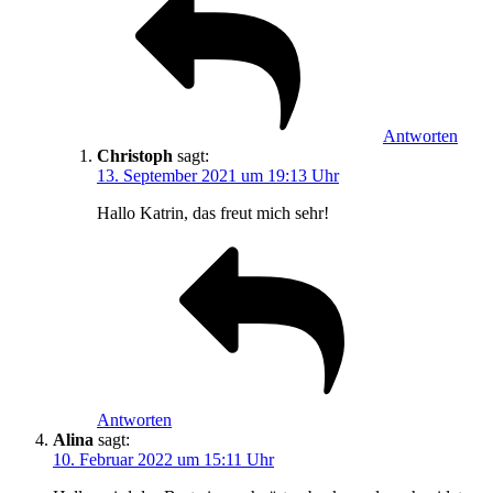
Antworten
Christoph
sagt:
13. September 2021 um 19:13 Uhr
Hallo Katrin, das freut mich sehr!
Antworten
Alina
sagt:
10. Februar 2022 um 15:11 Uhr