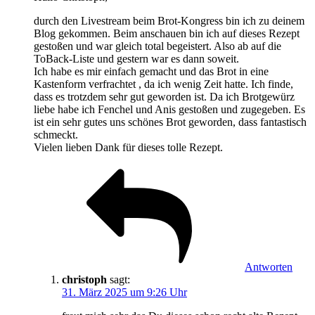
durch den Livestream beim Brot-Kongress bin ich zu deinem
Blog gekommen. Beim anschauen bin ich auf dieses Rezept
gestoßen und war gleich total begeistert. Also ab auf die
ToBack-Liste und gestern war es dann soweit.
Ich habe es mir einfach gemacht und das Brot in eine
Kastenform verfrachtet , da ich wenig Zeit hatte. Ich finde,
dass es trotzdem sehr gut geworden ist. Da ich Brotgewürz
liebe habe ich Fenchel und Anis gestoßen und zugegeben. Es
ist ein sehr gutes uns schönes Brot geworden, dass fantastisch
schmeckt.
Vielen lieben Dank für dieses tolle Rezept.
Antworten
christoph
sagt:
31. März 2025 um 9:26 Uhr