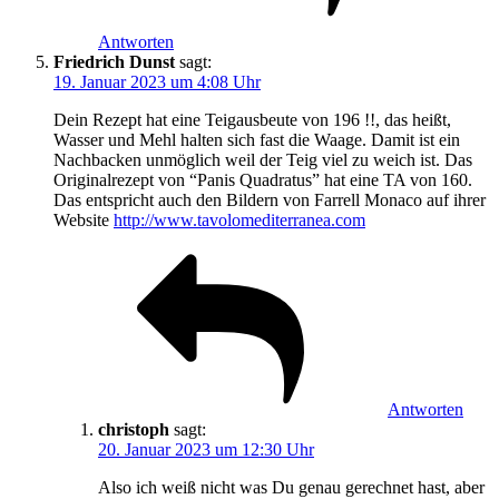
Antworten
Friedrich Dunst
sagt:
19. Januar 2023 um 4:08 Uhr
Dein Rezept hat eine Teigausbeute von 196 !!, das heißt,
Wasser und Mehl halten sich fast die Waage. Damit ist ein
Nachbacken unmöglich weil der Teig viel zu weich ist. Das
Originalrezept von “Panis Quadratus” hat eine TA von 160.
Das entspricht auch den Bildern von Farrell Monaco auf ihrer
Website
http://www.tavolomediterranea.com
Antworten
christoph
sagt:
20. Januar 2023 um 12:30 Uhr
Also ich weiß nicht was Du genau gerechnet hast, aber