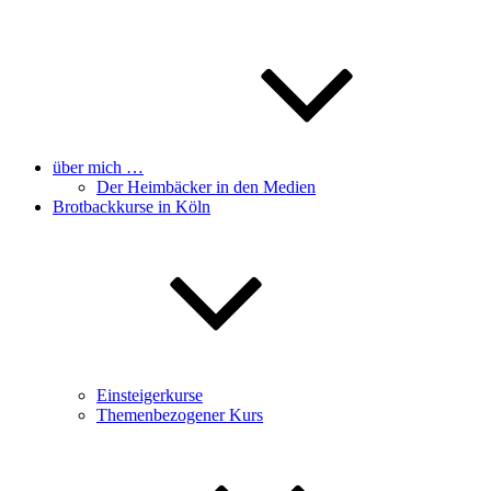
über mich …
Der Heimbäcker in den Medien
Brotbackkurse in Köln
Einsteigerkurse
Themenbezogener Kurs