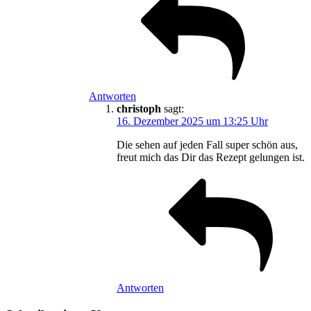
Antworten
christoph
sagt:
16. Dezember 2025 um 13:25 Uhr
Die sehen auf jeden Fall super schön aus,
freut mich das Dir das Rezept gelungen ist.
Antworten