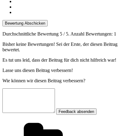
Bewertung Abschicken
Durchschnittliche Bewertung
5
/ 5. Anzahl Bewertungen:
1
Bisher keine Bewertungen! Sei der Erste, der diesen Beitrag
bewertet.
Es tut uns leid, dass der Beitrag für dich nicht hilfreich war!
Lasse uns diesen Beitrag verbessern!
Wie können wir diesen Beitrag verbessern?
Feedback absenden
Kategorien