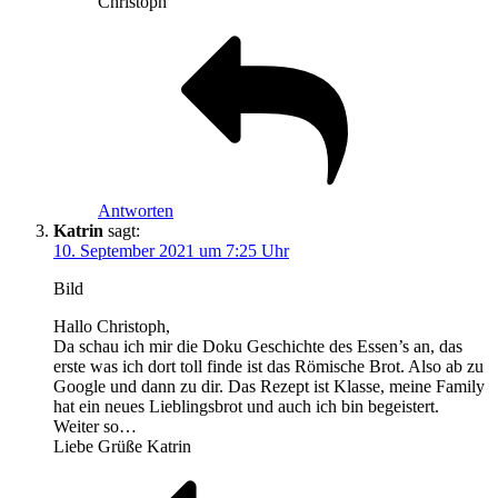
Christoph
Antworten
Katrin
sagt:
10. September 2021 um 7:25 Uhr
Bild
Hallo Christoph,
Da schau ich mir die Doku Geschichte des Essen’s an, das
erste was ich dort toll finde ist das Römische Brot. Also ab zu
Google und dann zu dir. Das Rezept ist Klasse, meine Family
hat ein neues Lieblingsbrot und auch ich bin begeistert.
Weiter so…
Liebe Grüße Katrin