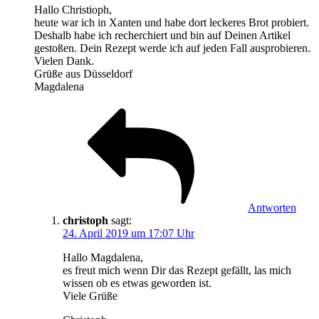
Hallo Christioph,
heute war ich in Xanten und habe dort leckeres Brot probiert.
Deshalb habe ich recherchiert und bin auf Deinen Artikel
gestoßen. Dein Rezept werde ich auf jeden Fall ausprobieren.
Vielen Dank.
Grüße aus Düsseldorf
Magdalena
Antworten
christoph
sagt:
24. April 2019 um 17:07 Uhr
Hallo Magdalena,
es freut mich wenn Dir das Rezept gefällt, las mich
wissen ob es etwas geworden ist.
Viele Grüße