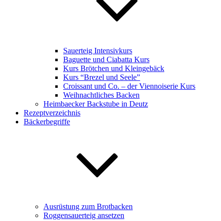
Sauerteig Intensivkurs
Baguette und Ciabatta Kurs
Kurs Brötchen und Kleingebäck
Kurs “Brezel und Seele”
Croissant und Co. – der Viennoiserie Kurs
Weihnachtliches Backen
Heimbaecker Backstube in Deutz
Rezeptverzeichnis
Bäckerbegriffe
Ausrüstung zum Brotbacken
Roggensauerteig ansetzen