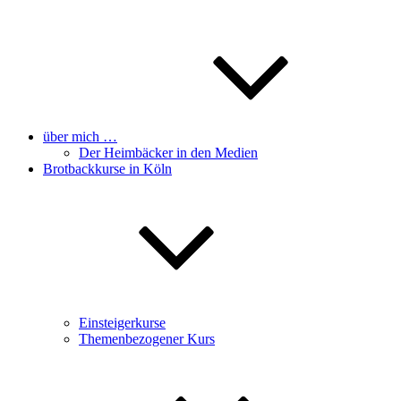
über mich …
Der Heimbäcker in den Medien
Brotbackkurse in Köln
Einsteigerkurse
Themenbezogener Kurs