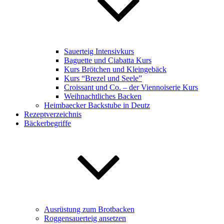
Sauerteig Intensivkurs
Baguette und Ciabatta Kurs
Kurs Brötchen und Kleingebäck
Kurs “Brezel und Seele”
Croissant und Co. – der Viennoiserie Kurs
Weihnachtliches Backen
Heimbaecker Backstube in Deutz
Rezeptverzeichnis
Bäckerbegriffe
Ausrüstung zum Brotbacken
Roggensauerteig ansetzen