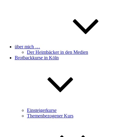
über mich …
Der Heimbäcker in den Medien
Brotbackkurse in Köln
Einsteigerkurse
Themenbezogener Kurs