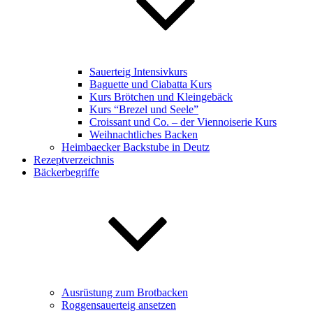
Sauerteig Intensivkurs
Baguette und Ciabatta Kurs
Kurs Brötchen und Kleingebäck
Kurs “Brezel und Seele”
Croissant und Co. – der Viennoiserie Kurs
Weihnachtliches Backen
Heimbaecker Backstube in Deutz
Rezeptverzeichnis
Bäckerbegriffe
Ausrüstung zum Brotbacken
Roggensauerteig ansetzen