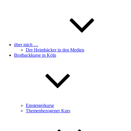
über mich …
Der Heimbäcker in den Medien
Brotbackkurse in Köln
Einsteigerkurse
Themenbezogener Kurs