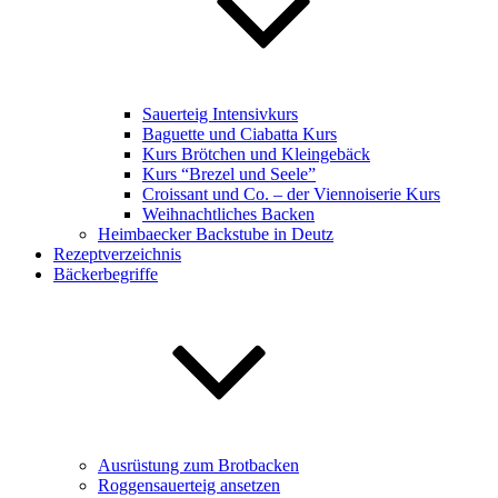
Sauerteig Intensivkurs
Baguette und Ciabatta Kurs
Kurs Brötchen und Kleingebäck
Kurs “Brezel und Seele”
Croissant und Co. – der Viennoiserie Kurs
Weihnachtliches Backen
Heimbaecker Backstube in Deutz
Rezeptverzeichnis
Bäckerbegriffe
Ausrüstung zum Brotbacken
Roggensauerteig ansetzen