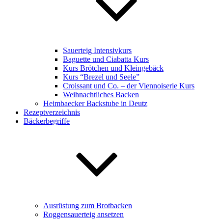
Sauerteig Intensivkurs
Baguette und Ciabatta Kurs
Kurs Brötchen und Kleingebäck
Kurs “Brezel und Seele”
Croissant und Co. – der Viennoiserie Kurs
Weihnachtliches Backen
Heimbaecker Backstube in Deutz
Rezeptverzeichnis
Bäckerbegriffe
Ausrüstung zum Brotbacken
Roggensauerteig ansetzen