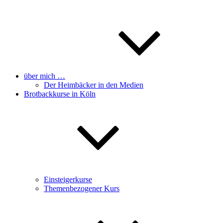
über mich …
Der Heimbäcker in den Medien
Brotbackkurse in Köln
Einsteigerkurse
Themenbezogener Kurs