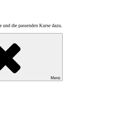
pte und die passenden Kurse dazu.
Menü