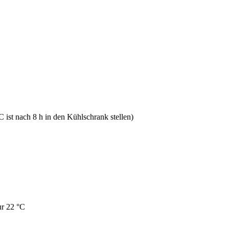
 ist nach 8 h in den Kühlschrank stellen)
ur 22 °C