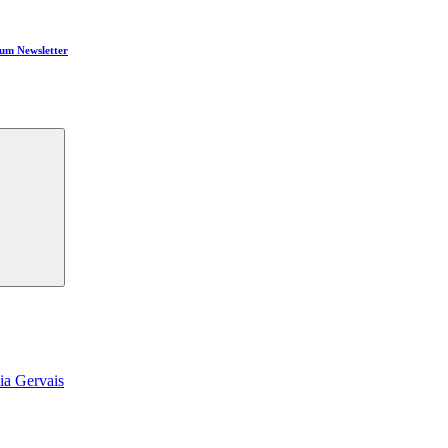
um Newsletter
Suchen
ia Gervais