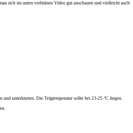
man sich im unten verlinkten Video gut anschauen und vielleicht auch
en und unterkneten.
Die Teigtemperatur sollte bei 23-25 °C liegen.
en.