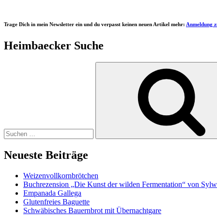
Trage Dich in mein Newsletter ein und du verpasst keinen neuen Artikel mehr:
Anmeldung z
Heimbaecker Suche
Suchen
nach:
Neueste Beiträge
Weizenvollkornbrötchen
Buchrezension „Die Kunst der wilden Fermentation“ von Sylw
Empanada Gallega
Glutenfreies Baguette
Schwäbisches Bauernbrot mit Übernachtgare