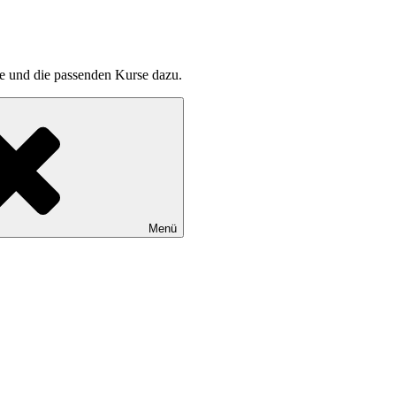
pte und die passenden Kurse dazu.
Menü