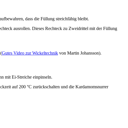
bewahren, dass die Füllung streichfähig bleibt.
hteck ausrollen. Dieses Rechteck zu Zweidrittel mit der Füllung
(
Gutes Video zur Wickeltechnik
von Martin Johansson).
n mit Ei-Streiche einpinseln.
ckzeit auf 200 °C zurückschalten und die Kardamomsnurrer