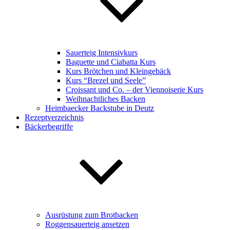
Sauerteig Intensivkurs
Baguette und Ciabatta Kurs
Kurs Brötchen und Kleingebäck
Kurs “Brezel und Seele”
Croissant und Co. – der Viennoiserie Kurs
Weihnachtliches Backen
Heimbaecker Backstube in Deutz
Rezeptverzeichnis
Bäckerbegriffe
Ausrüstung zum Brotbacken
Roggensauerteig ansetzen