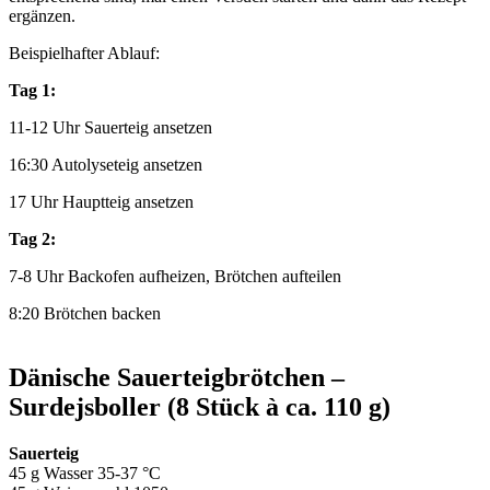
ergänzen.
Beispielhafter Ablauf:
Tag 1:
11-12 Uhr Sauerteig ansetzen
16:30 Autolyseteig ansetzen
17 Uhr Hauptteig ansetzen
Tag 2:
7-8 Uhr Backofen aufheizen, Brötchen aufteilen
8:20 Brötchen backen
Dänische Sauerteigbrötchen –
Surdejsboller (8 Stück à ca. 110 g)
Sauerteig
45 g Wasser 35-37 °C