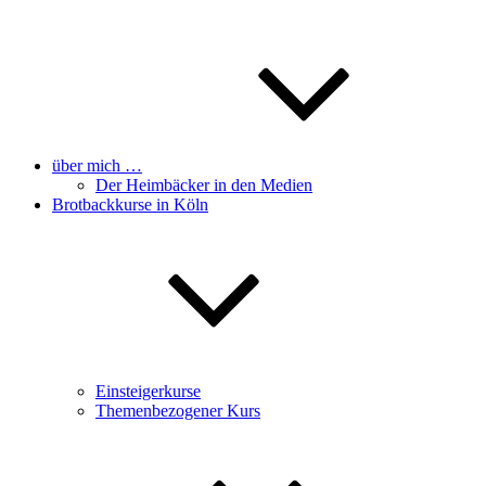
über mich …
Der Heimbäcker in den Medien
Brotbackkurse in Köln
Einsteigerkurse
Themenbezogener Kurs