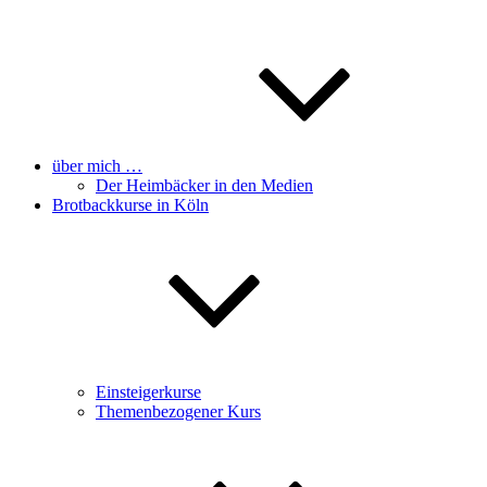
über mich …
Der Heimbäcker in den Medien
Brotbackkurse in Köln
Einsteigerkurse
Themenbezogener Kurs