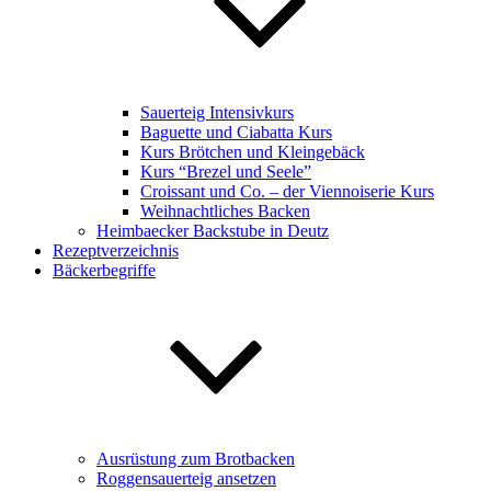
Sauerteig Intensivkurs
Baguette und Ciabatta Kurs
Kurs Brötchen und Kleingebäck
Kurs “Brezel und Seele”
Croissant und Co. – der Viennoiserie Kurs
Weihnachtliches Backen
Heimbaecker Backstube in Deutz
Rezeptverzeichnis
Bäckerbegriffe
Ausrüstung zum Brotbacken
Roggensauerteig ansetzen