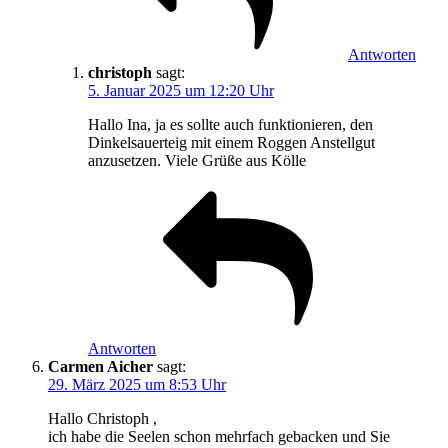
Antworten
christoph
sagt:
5. Januar 2025 um 12:20 Uhr
Hallo Ina, ja es sollte auch funktionieren, den
Dinkelsauerteig mit einem Roggen Anstellgut
anzusetzen. Viele Grüße aus Kölle
Antworten
Carmen Aicher
sagt:
29. März 2025 um 8:53 Uhr
Hallo Christoph ,
ich habe die Seelen schon mehrfach gebacken und Sie