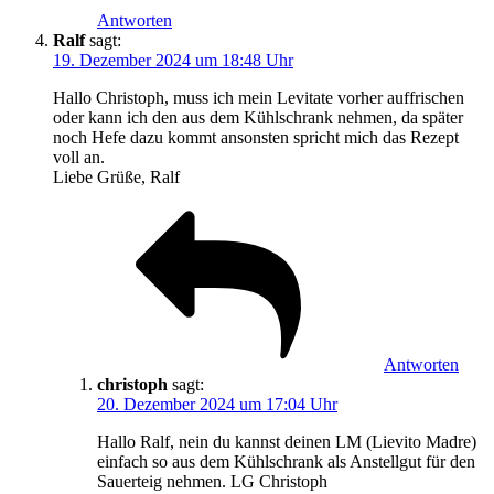
Antworten
Ralf
sagt:
19. Dezember 2024 um 18:48 Uhr
Hallo Christoph, muss ich mein Levitate vorher auffrischen
oder kann ich den aus dem Kühlschrank nehmen, da später
noch Hefe dazu kommt ansonsten spricht mich das Rezept
voll an.
Liebe Grüße, Ralf
Antworten
christoph
sagt:
20. Dezember 2024 um 17:04 Uhr
Hallo Ralf, nein du kannst deinen LM (Lievito Madre)
einfach so aus dem Kühlschrank als Anstellgut für den
Sauerteig nehmen. LG Christoph