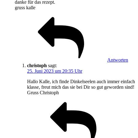
danke für das rezept.
gruss kalle
Antworten
christoph
sagt:
25. Juni 2023 um 20:35 Uhr
Hallo Kalle, ich finde Dinkelseelen auch immer einfach
klasse, freut mich das sie bei Dir so gut geworden sind!
Gruss Christoph