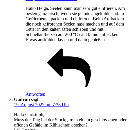
Hallo Helga, Seelen kann man sehr gut einfrieren. Am
besten ganz frisch, wenn sie gerade abgekühlt sind. in
Gefrierbeutel packen und einfrieren. Beim Aufbacken
die noch gefrorenen Seelen nass machen und auf dem
Gitter in den kalten Ofen schieben und mit
Schnellaufheizen auf 200 °C ca. 10 min aufbacken.
Etwas auskühlen lassen und dann genießen.
Antworten
Gudrun
sagt:
19. August 2025 um 7:38 Uhr
Hallo Christoph,
Muss der Teig bei der Stockgare in einem geschlossenen oder
offenen Gefäße im Kühlschrank stehen?