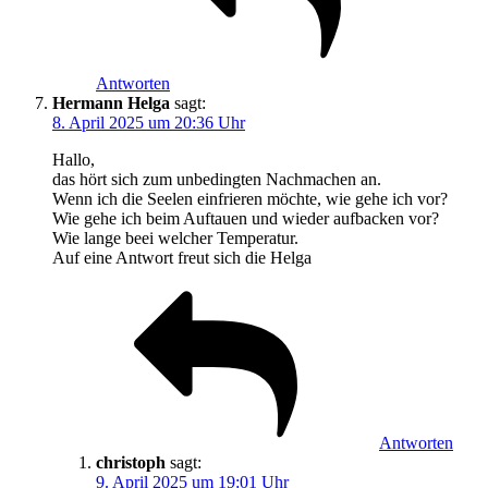
Antworten
Hermann Helga
sagt:
8. April 2025 um 20:36 Uhr
Hallo,
das hört sich zum unbedingten Nachmachen an.
Wenn ich die Seelen einfrieren möchte, wie gehe ich vor?
Wie gehe ich beim Auftauen und wieder aufbacken vor?
Wie lange beei welcher Temperatur.
Auf eine Antwort freut sich die Helga
Antworten
christoph
sagt:
9. April 2025 um 19:01 Uhr