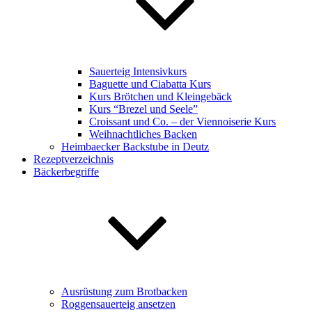
Sauerteig Intensivkurs
Baguette und Ciabatta Kurs
Kurs Brötchen und Kleingebäck
Kurs “Brezel und Seele”
Croissant und Co. – der Viennoiserie Kurs
Weihnachtliches Backen
Heimbaecker Backstube in Deutz
Rezeptverzeichnis
Bäckerbegriffe
Ausrüstung zum Brotbacken
Roggensauerteig ansetzen