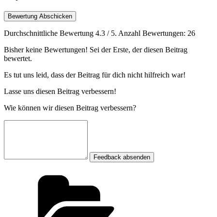
Bewertung Abschicken
Durchschnittliche Bewertung
4.3
/ 5. Anzahl Bewertungen:
26
Bisher keine Bewertungen! Sei der Erste, der diesen Beitrag
bewertet.
Es tut uns leid, dass der Beitrag für dich nicht hilfreich war!
Lasse uns diesen Beitrag verbessern!
Wie können wir diesen Beitrag verbessern?
Feedback absenden
Kategorien