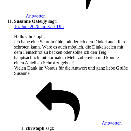
Antworten
Susanne Qaterjy
sagt:
16. Juni 2026 um 8:17 Uhr
Hallo Christoph,
Ich habe eine Schrotmühle, mit der ich den Dinkel auch fein
schroten kann. Wäre es auch möglich, die Dinkelseelen mit
dem Feinschrot zu backen oder sollte ich den Teig
hauptsächlich mit normalem Mehl zubereiten und könnte
einen Anteil an Schrot zugeben?
Vielen Dank im Voraus für die Antwort und ganz liebe Grüße
Susanne
Antworten
christoph
sagt: