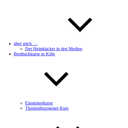
über mich …
Der Heimbäcker in den Medien
Brotbackkurse in Köln
Einsteigerkurse
Themenbezogener Kurs