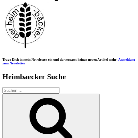
Trage Dich in mein Newsletter ein und du verpasst keinen neuen Artikel mehr:
Anmeldung
zum Newsletter
Heimbaecker Suche
Suchen
nach:
Suchen