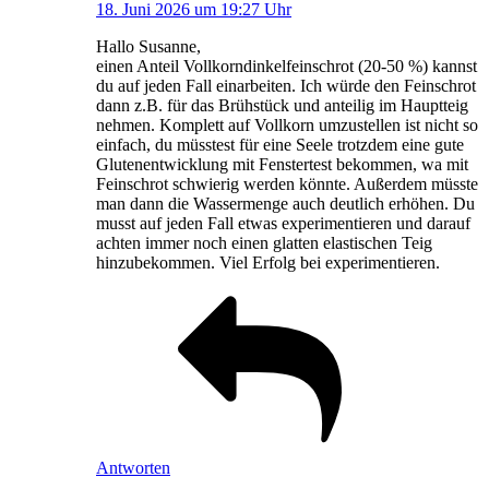
18. Juni 2026 um 19:27 Uhr
Hallo Susanne,
einen Anteil Vollkorndinkelfeinschrot (20-50 %) kannst
du auf jeden Fall einarbeiten. Ich würde den Feinschrot
dann z.B. für das Brühstück und anteilig im Hauptteig
nehmen. Komplett auf Vollkorn umzustellen ist nicht so
einfach, du müsstest für eine Seele trotzdem eine gute
Glutenentwicklung mit Fenstertest bekommen, wa mit
Feinschrot schwierig werden könnte. Außerdem müsste
man dann die Wassermenge auch deutlich erhöhen. Du
musst auf jeden Fall etwas experimentieren und darauf
achten immer noch einen glatten elastischen Teig
hinzubekommen. Viel Erfolg bei experimentieren.
Antworten