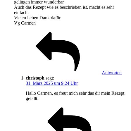
gelingen immer wunderbar.
Auch das Rezept wie es beschrieben ist, macht es sehr
einfach.
Vielen lieben Dank dafür
Vg Carmen
Antworten
christoph
sagt:
31. März 2025 um 9:24 Uhr
Hallo Carmen, es freut mich sehr das dir mein Rezept
gefällt!