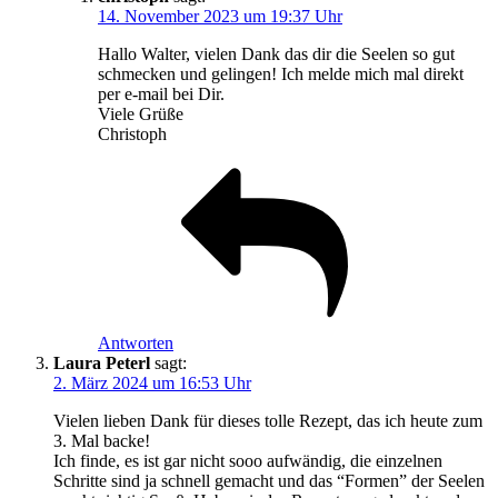
14. November 2023 um 19:37 Uhr
Hallo Walter, vielen Dank das dir die Seelen so gut
schmecken und gelingen! Ich melde mich mal direkt
per e-mail bei Dir.
Viele Grüße
Christoph
Antworten
Laura Peterl
sagt:
2. März 2024 um 16:53 Uhr
Vielen lieben Dank für dieses tolle Rezept, das ich heute zum
3. Mal backe!
Ich finde, es ist gar nicht sooo aufwändig, die einzelnen
Schritte sind ja schnell gemacht und das “Formen” der Seelen