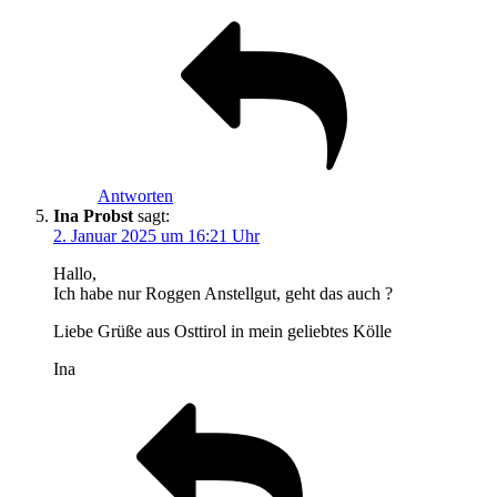
Antworten
Ina Probst
sagt:
2. Januar 2025 um 16:21 Uhr
Hallo,
Ich habe nur Roggen Anstellgut, geht das auch ?
Liebe Grüße aus Osttirol in mein geliebtes Kölle
Ina