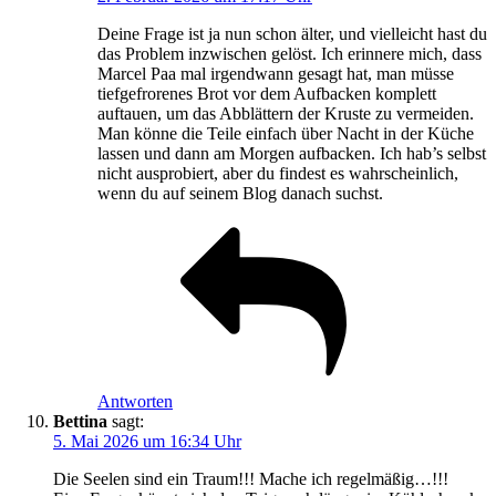
Deine Frage ist ja nun schon älter, und vielleicht hast du
das Problem inzwischen gelöst. Ich erinnere mich, dass
Marcel Paa mal irgendwann gesagt hat, man müsse
tiefgefrorenes Brot vor dem Aufbacken komplett
auftauen, um das Abblättern der Kruste zu vermeiden.
Man könne die Teile einfach über Nacht in der Küche
lassen und dann am Morgen aufbacken. Ich hab’s selbst
nicht ausprobiert, aber du findest es wahrscheinlich,
wenn du auf seinem Blog danach suchst.
Antworten
Bettina
sagt:
5. Mai 2026 um 16:34 Uhr
Die Seelen sind ein Traum!!! Mache ich regelmäßig…!!!