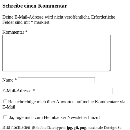
Schreibe einen Kommentar
Deine E-Mail-Adresse wird nicht veröffentlicht.
Erforderliche
Felder sind mit
*
markiert
Kommentar
*
Name
*
E-Mail-Adresse
*
Benachrichtige mich über Anworten auf meine Kommentare via
E-Mail
Ja, füge mich zum Heimbäcker Newsletter hinzu!
Bild hochladen
(Erlaubte Dateitypen:
jpg, gif, png
, maximale Dateigröße: