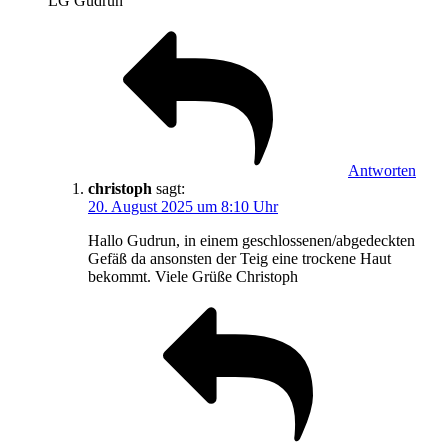
LG Gudrun
Antworten
christoph
sagt:
20. August 2025 um 8:10 Uhr
Hallo Gudrun, in einem geschlossenen/abgedeckten
Gefäß da ansonsten der Teig eine trockene Haut
bekommt. Viele Grüße Christoph